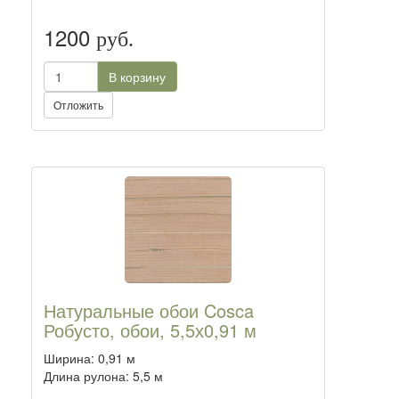
1200
руб.
В корзину
Отложить
Натуральные обои Cosca
Робусто, обои, 5,5х0,91 м
Ширина: 0,91 м
Длина рулона: 5,5 м