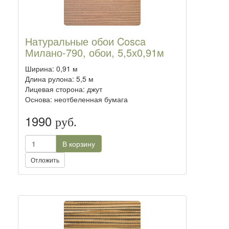
Натуральные обои Cosca
Милано-790, обои, 5,5х0,91м
Ширина: 0,91 м
Длина рулона: 5,5 м
Лицевая сторона: джут
Основа: неотбеленная бумага
1990
руб.
В корзину
Отложить