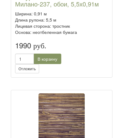
Милано-237, обои, 5,5х0,91м
Ширина: 0,91 м
Длина рулона: 5,5 м
Лицевая сторона: тростник
Основа: неотбеленная бумага
1990
руб.
В корзину
Отложить