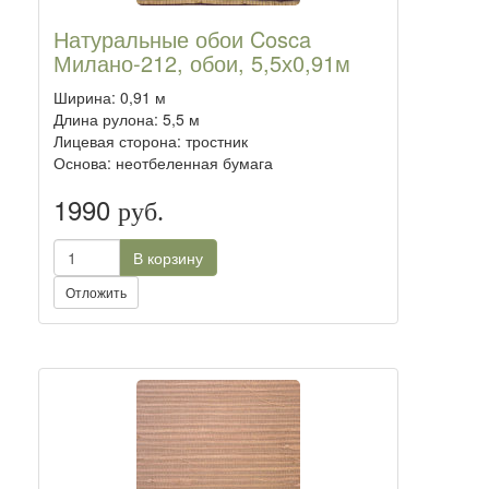
Натуральные обои Cosca
Милано-212, обои, 5,5х0,91м
Ширина: 0,91 м
Длина рулона: 5,5 м
Лицевая сторона: тростник
Основа: неотбеленная бумага
1990
руб.
В корзину
Отложить