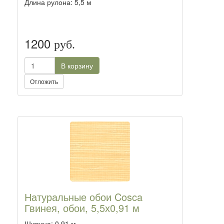
Длина рулона: 5,5 м
1200
руб.
В корзину
Отложить
Натуральные обои Cosca
Гвинея, обои, 5,5х0,91 м
Ширина: 0,91 м