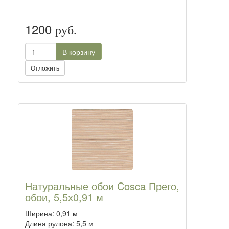
1200
руб.
В корзину
Отложить
Натуральные обои Cosca Прего,
обои, 5,5х0,91 м
Ширина: 0,91 м
Длина рулона: 5,5 м