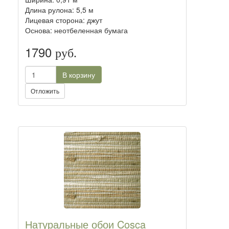
Длина рулона: 5,5 м
Лицевая сторона: джут
Основа: неотбеленная бумага
1790
руб.
В корзину
Отложить
Натуральные обои Cosca