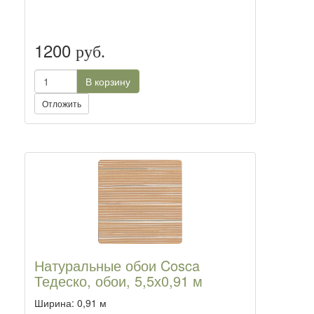
1200
руб.
В корзину
Отложить
Натуральные обои Cosca
Тедеско, обои, 5,5х0,91 м
Ширина: 0,91 м