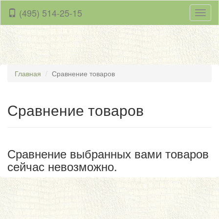
(495) 514-25-15
Навиг
Главная
Сравнение товаров
Сравнение товаров
Сравнение выбранных вами товаров
сейчас невозможно.