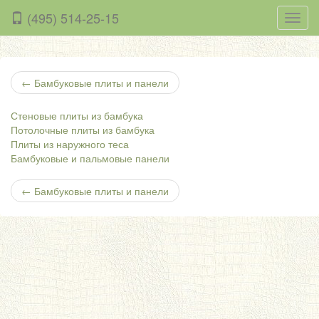
(495) 514-25-15
Нави
←
Бамбуковые плиты и панели
Стеновые плиты из бамбука
Потолочные плиты из бамбука
Плиты из наружного теса
Бамбуковые и пальмовые панели
←
Бамбуковые плиты и панели