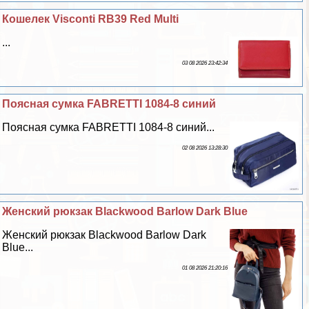
Кошелек Visconti RB39 Red Multi
...
03 08 2026 23:42:34
Поясная сумка FABRETTI 1084-8 синий
Поясная сумка FABRETTI 1084-8 синий...
02 08 2026 13:28:30
Женский рюкзак Blackwood Barlow Dark Blue
Женский рюкзак Blackwood Barlow Dark
Blue...
01 08 2026 21:20:16