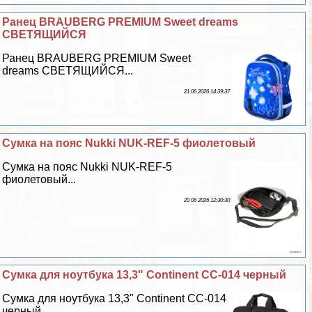
Ранец BRAUBERG PREMIUM Sweet dreams
СВЕТЯЩИЙСЯ
Ранец BRAUBERG PREMIUM Sweet
dreams СВЕТЯЩИЙСЯ...
21 06 2026 14:39:37
Сумка на пояс Nukki NUK-REF-5 фиолетовый
Сумка на пояс Nukki NUK-REF-5
фиолетовый...
20 06 2026 12:30:30
Сумка для ноутбука 13,3" Continent CC-014 черный
Сумка для ноутбука 13,3" Continent CC-014
черный...