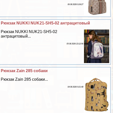
06 08 2026 0:24:27
Рюкзак NUKKI NUK21-SH5-02 антрацитовый
Рюкзак NUKKI NUK21-SH5-02
антрацитовый...
05 08 2026 23:12:56
Рюкзак Zain 285 собаки
Рюкзак Zain 285 собаки...
04 08 2026 9:21:48