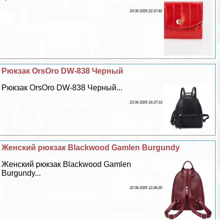
24 06 2026 22:37:42
Рюкзак OrsOro DW-838 Черный
Рюкзак OrsOro DW-838 Черный...
23 06 2026 16:37:33
Женский рюкзак Blackwood Gamlen Burgundy
Женский рюкзак Blackwood Gamlen
Burgundy...
22 06 2026 12:36:20