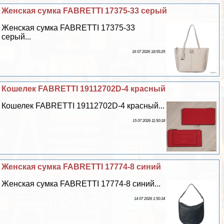
Женская сумка FABRETTI 17375-33 серый
Женская сумка FABRETTI 17375-33
серый...
16 07 2026 18:55:29
Кошелек FABRETTI 19112702D-4 красный
Кошелек FABRETTI 19112702D-4 красный...
15 07 2026 11:50:18
Женская сумка FABRETTI 17774-8 синий
Женская сумка FABRETTI 17774-8 синий...
14 07 2026 1:50:34