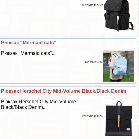
19 07 2026 16:56:47
Рюкзак "Mermaid cats"
Рюкзак "Mermaid cats"...
18 07 2026 7:46:38
Рюкзак Herschel City Mid-Volume Black/Black Denim
Рюкзак Herschel City Mid-Volume
Black/Black Denim...
17 07 2026 22:10:50