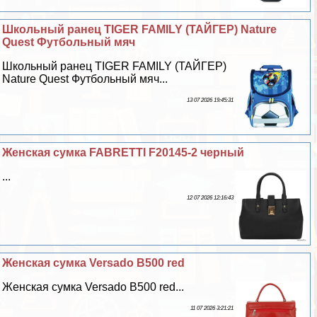
Школьный ранец TIGER FAMILY (ТАЙГЕР) Nature
Quest Футбольный мяч
Школьный ранец TIGER FAMILY (ТАЙГЕР)
Nature Quest Футбольный мяч...
13 07 2026 19:45:31
Женская сумка FABRETTI F20145-2 черный
...
12 07 2026 12:16:43
Женская сумка Versado B500 red
Женская сумка Versado B500 red...
11 07 2026 3:21:21