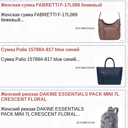
Женская сумка FABRETTI F-17L089 бежевый
Женская сумка FABRETTI F-17L089
бежевый...
24 07 2026 19:12:14
Сумка Palio 15788A-817 blue синий
Сумка Palio 15788A-817 blue синий...
23 07 2026 14:43:59
Женский рюкзак DAKINE ESSENTIALS PACK MINI 7L
CRESCENT FLORAL
Женский рюкзак DAKINE ESSENTIALS
PACK MINI 7L CRESCENT FLORAL...
22 07 2026 9:17:30