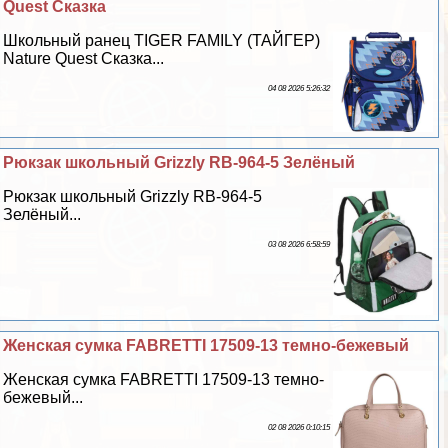
Quest Сказка
Школьный ранец TIGER FAMILY (ТАЙГЕР)
Nature Quest Сказка...
04 08 2026 5:26:32
Рюкзак школьный Grizzly RB-964-5 Зелёный
Рюкзак школьный Grizzly RB-964-5
Зелёный...
03 08 2026 6:58:59
Женская сумка FABRETTI 17509-13 темно-бежевый
Женская сумка FABRETTI 17509-13 темно-
бежевый...
02 08 2026 0:10:15