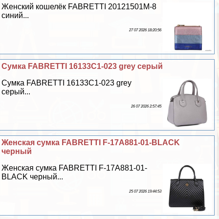
Женский кошелёк FABRETTI 20121501M-8
синий...
27 07 2026 18:20:56
Сумка FABRETTI 16133C1-023 grey серый
Сумка FABRETTI 16133C1-023 grey
серый...
26 07 2026 2:57:45
Женская сумка FABRETTI F-17A881-01-BLACK
черный
Женская сумка FABRETTI F-17A881-01-
BLACK черный...
25 07 2026 19:44:53