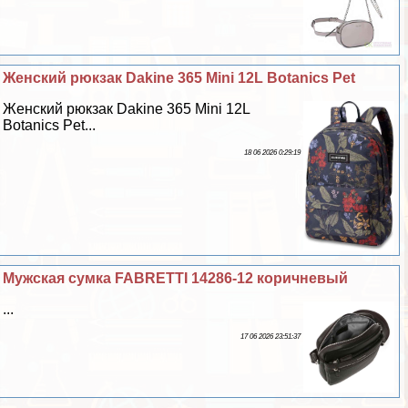
Женский рюкзак Dakine 365 Mini 12L Botanics Pet
Женский рюкзак Dakine 365 Mini 12L
Botanics Pet...
18 06 2026 0:29:19
Мужская сумка FABRETTI 14286-12 коричневый
...
17 06 2026 23:51:37