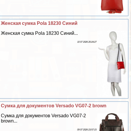
Женская сумка Pola 18230 Синий
Женская сумка Pola 18230 Синий...
10 07 2026 20:24:27
Сумка для документов Versado VG07-2 brown
Сумка для документов Versado VG07-2
brown...
09 07 2026 23:57:15