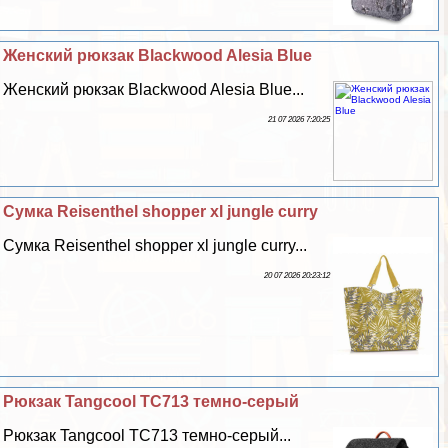
Женский рюкзак Blackwood Alesia Blue
Женский рюкзак Blackwood Alesia Blue...
21 07 2026 7:20:25
Сумка Reisenthel shopper xl jungle curry
Сумка Reisenthel shopper xl jungle curry...
20 07 2026 20:23:12
Рюкзак Tangcool TC713 темно-серый
Рюкзак Tangcool TC713 темно-серый...