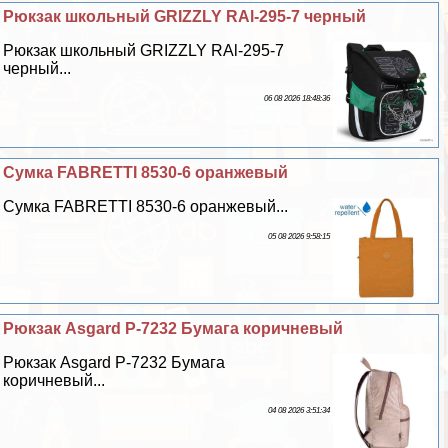
Рюкзак школьный GRIZZLY RAl-295-7 черный
Рюкзак школьный GRIZZLY RAl-295-7
черный...
06 08 2026 18:48:36
Сумка FABRETTI 8530-6 оранжевый
Сумка FABRETTI 8530-6 оранжевый...
05 08 2026 9:58:15
Рюкзак Asgard Р-7232 Бумага коричневый
Рюкзак Asgard Р-7232 Бумага
коричневый...
04 08 2026 3:51:34