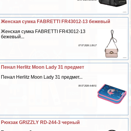
Женская сумка FABRETTI FR43012-13 бежевый
Женская сумка FABRETTI FR43012-13
бежевый...
07 07 2026 1:39:17
Пенал Herlitz Moon Lady 31 предмет
Пенал Herlitz Moon Lady 31 предмет...
06 07 2026 4:48:51
Рюкзак GRIZZLY RD-244-3 черный