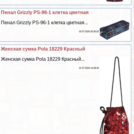
Пенал Grizzly PS-96-1 клетка цветная
Пенал Grizzly PS-96-1 клетка цветная...
02 07 2026 20:30:32
Женская сумка Pola 18229 Красный
Женская сумка Pola 18229 Красный...
01 07 2026 14:38:39