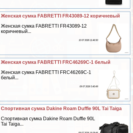
Женская сумка FABRETTI FR43089-12 коричневый
Женская сумка FABRETTI FR43089-12
коричневый...
10 07 2026 11:46:50
Женская сумка FABRETTI FRC46269C-1 белый
Женская сумка FABRETTI FRC46269C-1
белый...
09 07 2026 5:40:49
Спортивная сумка Dakine Roam Duffle 90L Tai Taiga
Спортивная сумка Dakine Roam Duffle 90L
Tai Taiga...
08 07 2026 18:38:46