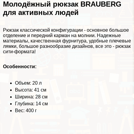
Молодёжный рюкзак BRAUBERG
для активных людей
Рюкзак классической конфигурации - основное большое
отделение и передний карман на молнии. Надежные
материалы, качественная фурнитура, удобные плечевые
лямки, большое разнообразие дизайнов, все это - рюкзак
сити-формата!
Особенности:
Объем: 20 л
Высота: 41 см
Ширина: 28 см
Глубина: 14 см
Вес: 400 г