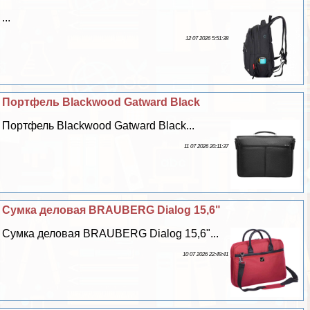
...
12 07 2026 5:51:38
Портфель Blackwood Gatward Black
Портфель Blackwood Gatward Black...
11 07 2026 20:11:37
Сумка деловая BRAUBERG Dialog 15,6"
Сумка деловая BRAUBERG Dialog 15,6"...
10 07 2026 22:49:41