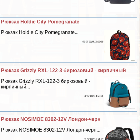
Рюкзак Holdie City Pomegranate
Рюкзак Holdie City Pomegranate...
03 07 2026 14:19:38
Рюкзак Grizzly RXL-122-3 бирюзовый - кирпичный
Рюкзак Grizzly RXL-122-3 бирюзовый -
кирпичный...
02 07 2026 4:57:31
Рюкзак NOSIMOE 8302-12V Лондон-черн
Рюкзак NOSIMOE 8302-12V Лондон-черн...
01 07 2026 8:51:30