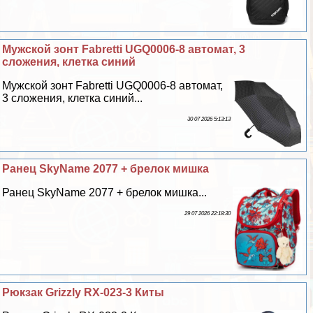
Мужской зонт Fabretti UGQ0006-8 автомат, 3
сложения, клетка синий
Мужской зонт Fabretti UGQ0006-8 автомат,
3 сложения, клетка синий...
30 07 2026 5:13:13
Ранец SkyName 2077 + брелок мишка
Ранец SkyName 2077 + брелок мишка...
29 07 2026 22:18:30
Рюкзак Grizzly RX-023-3 Киты