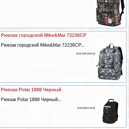
Рюкзак городской Mike&Mar 72236CP
Рюкзак городской Mike&Mar 72236CP...
30 06 2026 20:52:16
Рюкзак Polar 1888 Черный
Рюкзак Polar 1888 Черный...
29 06 2026 6:49:35