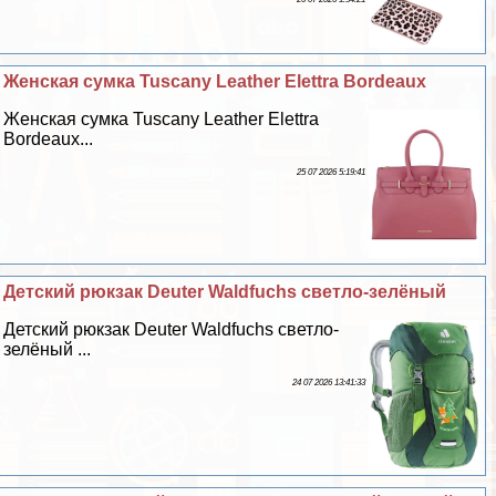
Женская сумка Tuscany Leather Elettra Bordeaux
Женская сумка Tuscany Leather Elettra
Bordeaux...
25 07 2026 5:19:41
Детский рюкзак Deuter Waldfuchs светло-зелёный
Детский рюкзак Deuter Waldfuchs светло-
зелёный ...
24 07 2026 13:41:33