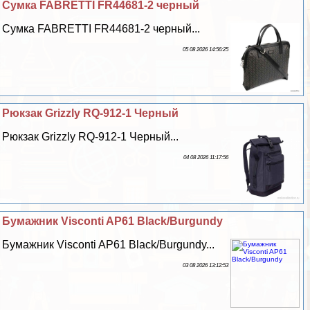
Сумка FABRETTI FR44681-2 черный
Сумка FABRETTI FR44681-2 черный...
05 08 2026 14:56:25
Рюкзак Grizzly RQ-912-1 Черный
Рюкзак Grizzly RQ-912-1 Черный...
04 08 2026 11:17:56
Бумажник Visconti AP61 Black/Burgundy
Бумажник Visconti AP61 Black/Burgundy...
03 08 2026 13:12:53