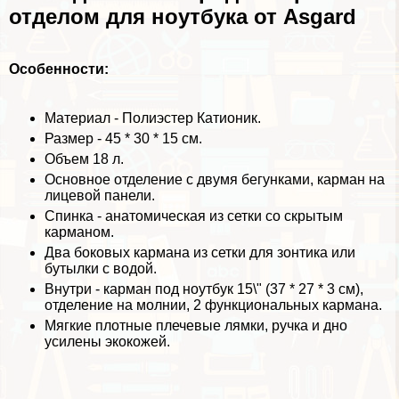
отделом для ноутбука от Asgard
Особенности:
Материал - Полиэстер Катионик.
Размер - 45 * 30 * 15 см.
Объем 18 л.
Основное отделение с двумя бегунками, карман на
лицевой панели.
Спинка - анатомическая из сетки со скрытым
карманом.
Два боковых кармана из сетки для зонтика или
бутылки с водой.
Внутри - карман под ноутбук 15\" (37 * 27 * 3 см),
отделение на молнии, 2 функциональных кармана.
Мягкие плотные плечевые лямки, ручка и дно
усилены экокожей.