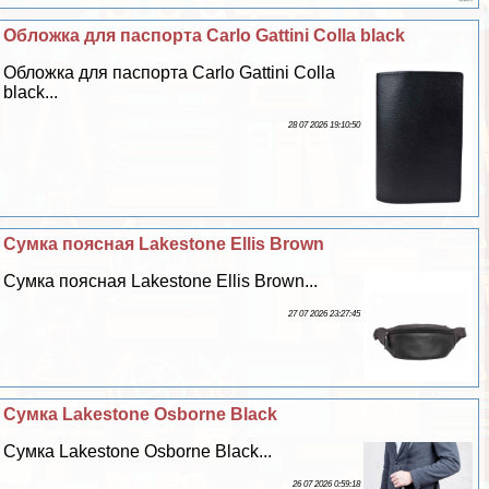
Обложка для паспорта Carlo Gattini Colla black
Обложка для паспорта Carlo Gattini Colla
black...
28 07 2026 19:10:50
Сумка поясная Lakestone Ellis Brown
Сумка поясная Lakestone Ellis Brown...
27 07 2026 23:27:45
Сумка Lakestone Osborne Black
Сумка Lakestone Osborne Black...
26 07 2026 0:59:18