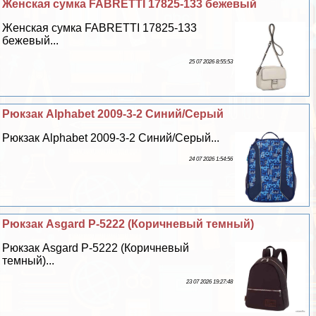
Женская сумка FABRETTI 17825-133 бежевый
Женская сумка FABRETTI 17825-133
бежевый...
25 07 2026 8:55:53
Рюкзак Alphabet 2009-3-2 Синий/Серый
Рюкзак Alphabet 2009-3-2 Синий/Серый...
24 07 2026 1:54:56
Рюкзак Asgard Р-5222 (Коричневый темный)
Рюкзак Asgard Р-5222 (Коричневый
темный)...
23 07 2026 19:27:48