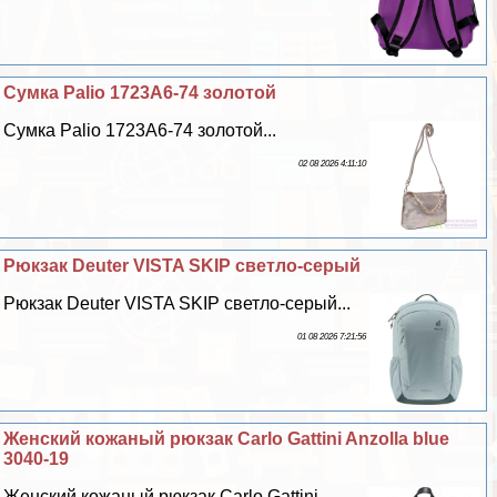
Сумка Palio 1723A6-74 золотой
Сумка Palio 1723A6-74 золотой...
02 08 2026 4:11:10
Рюкзак Deuter VISTA SKIP светло-серый
Рюкзак Deuter VISTA SKIP светло-серый...
01 08 2026 7:21:56
Женский кожаный рюкзак Carlo Gattini Anzolla blue
3040-19
Женский кожаный рюкзак Carlo Gattini