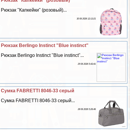
Рюкзак "Капкейки" (розовый)
Рюкзак "Капкейки" (розовый)...
30 06 2026 12:13:21
Рюкзак Berlingo Instinct "Blue instinct"
Рюкзак Berlingo Instinct "Blue instinct"...
29 06 2026 5:43:41
Сумка FABRETTI 8046-33 серый
Сумка FABRETTI 8046-33 серый...
28 06 2026 5:26:46