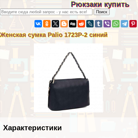
Рюкзаки купить
Женская сумка Palio 1723P-2 синий
Хаpaктеристики