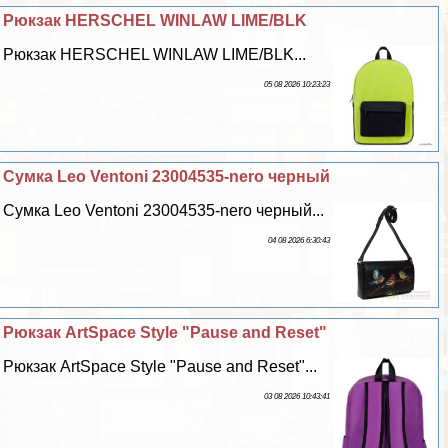
Рюкзак HERSCHEL WINLAW LIME/BLK
Рюкзак HERSCHEL WINLAW LIME/BLK...
05 08 2026 10:23:23
Сумка Leo Ventoni 23004535-nero черный
Сумка Leo Ventoni 23004535-nero черный...
04 08 2026 6:30:43
Рюкзак ArtSpace Style "Pause and Reset"
Рюкзак ArtSpace Style "Pause and Reset"...
03 08 2026 10:43:41