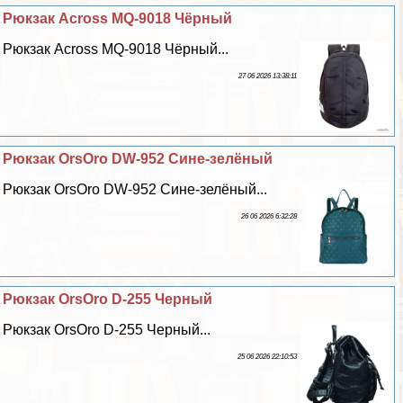
Рюкзак Across MQ-9018 Чёрный
Рюкзак Across MQ-9018 Чёрный...
27 06 2026 13:38:11
Рюкзак OrsOro DW-952 Сине-зелёный
Рюкзак OrsOro DW-952 Сине-зелёный...
26 06 2026 6:32:28
Рюкзак OrsOro D-255 Черный
Рюкзак OrsOro D-255 Черный...
25 06 2026 22:10:53