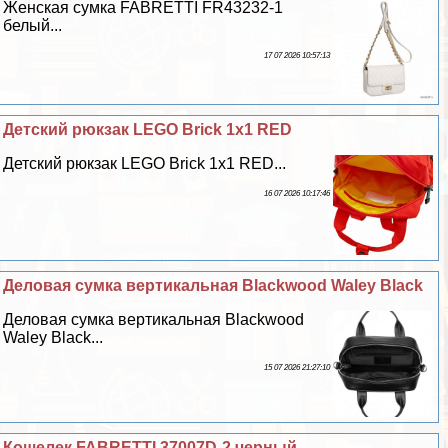
Женская сумка FABRETTI FR43232-1
белый...
17 07 2026 10:57:13
Детский рюкзак LEGO Brick 1x1 RED
Детский рюкзак LEGO Brick 1x1 RED...
16 07 2026 10:17:46
Деловая сумка вертикальная Blackwood Waley Black
Деловая сумка вертикальная Blackwood
Waley Black...
15 07 2026 21:27:10
Кошелек FABRETTI 37007D-2 черный