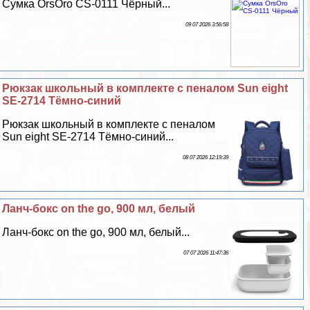
Сумка OrsOro CS-0111 Чёрный...
09 07 2026 3:56:58
Рюкзак школьный в комплекте с пеналом Sun eight
SE-2714 Тёмно-синий
Рюкзак школьный в комплекте с пеналом
Sun eight SE-2714 Тёмно-синий...
08 07 2026 12:19:39
Ланч-бокс on the go, 900 мл, белый
Ланч-бокс on the go, 900 мл, белый...
07 07 2026 11:47:36