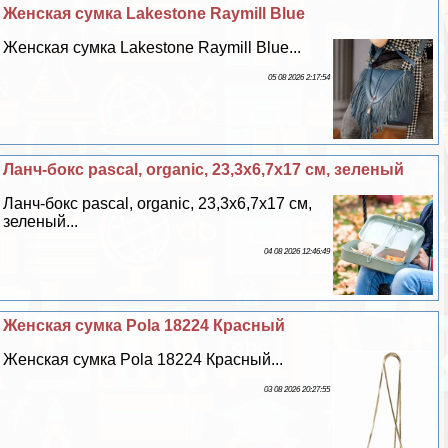
Женская сумка Lakestone Raymill Blue
Женская сумка Lakestone Raymill Blue...
05 08 2026 2:17:54
Ланч-бокс pascal, organic, 23,3х6,7х17 см, зеленый
Ланч-бокс pascal, organic, 23,3х6,7х17 см,
зеленый...
04 08 2026 12:46:49
Женская сумка Pola 18224 Красный
Женская сумка Pola 18224 Красный...
03 08 2026 20:27:55