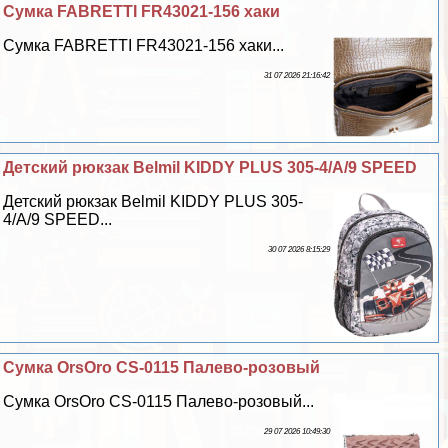
Сумка FABRETTI FR43021-156 хаки
Сумка FABRETTI FR43021-156 хаки...
31 07 2026 21:16:42
Детский рюкзак Belmil KIDDY PLUS 305-4/A/9 SPEED
Детский рюкзак Belmil KIDDY PLUS 305-
4/A/9 SPEED...
30 07 2026 8:15:29
Сумка OrsOro CS-0115 Палево-розовый
Сумка OrsOro CS-0115 Палево-розовый...
29 07 2026 10:49:30