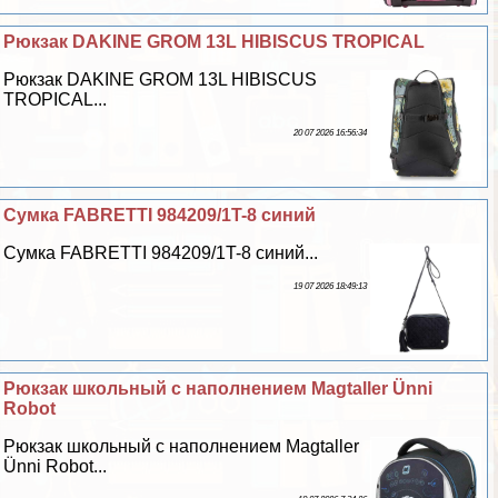
Рюкзак DAKINE GROM 13L HIBISCUS TROPICAL
Рюкзак DAKINE GROM 13L HIBISCUS
TROPICAL...
20 07 2026 16:56:34
Сумка FABRETTI 984209/1T-8 синий
Сумка FABRETTI 984209/1T-8 синий...
19 07 2026 18:49:13
Рюкзак школьный с наполнением Magtaller Ünni
Robot
Рюкзак школьный с наполнением Magtaller
Ünni Robot...