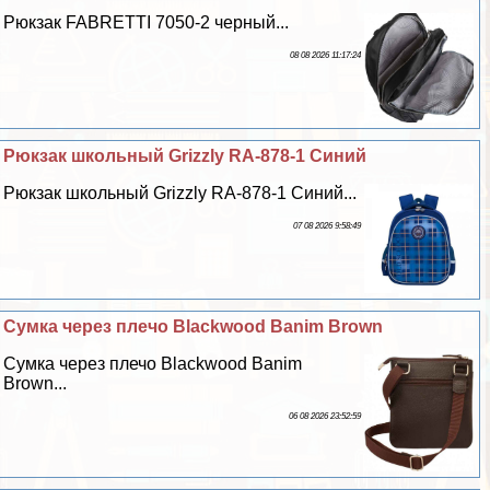
Рюкзак FABRETTI 7050-2 черный...
08 08 2026 11:17:24
Рюкзак школьный Grizzly RA-878-1 Синий
Рюкзак школьный Grizzly RA-878-1 Синий...
07 08 2026 9:58:49
Сумка через плечо Blackwood Banim Brown
Сумка через плечо Blackwood Banim
Brown...
06 08 2026 23:52:59