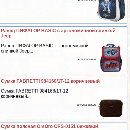
18 07 2026 7:34:26
Ранец ПИФАГОР BASIC с эргономичной спинкой
Jeep
Ранец ПИФАГОР BASIC с эргономичной
спинкой Jeep...
17 07 2026 8:31:58
Сумка FABRETTI 984168/1T-12 коричневый
Сумка FABRETTI 984168/1T-12
коричневый...
16 07 2026 15:20:21
Сумка поясная OrsOro OPS-0151 бежевый