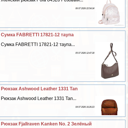
06 07 2026 22:54:34
Сумка FABRETTI 17821-12 таупа
Сумка FABRETTI 17821-12 таупа...
05 07 2026 12:47:30
Рюкзак Ashwood Leather 1331 Tan
Рюкзак Ashwood Leather 1331 Tan...
04 07 2026 16:26:23
Рюкзак Fjallraven Kanken No. 2 Зелёный