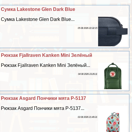
Сумка Lakestone Glen Dark Blue
Сумка Lakestone Glen Dark Blue...
05 08 2026 22:32:15
Рюкзак Fjallraven Kanken Mini Зелёный
Рюкзак Fjallraven Kanken Mini Зелёный...
04 08 2026 23:26:11
Рюкзак Asgard Пончики мята Р-5137
Рюкзак Asgard Пончики мята Р-5137...
03 08 2026 21:49:31