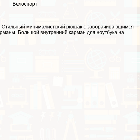
Велоспорт
й. Стильный минималистский рюкзак с заворачивающимся
рманы. Большой внутренний карман для ноутбука на