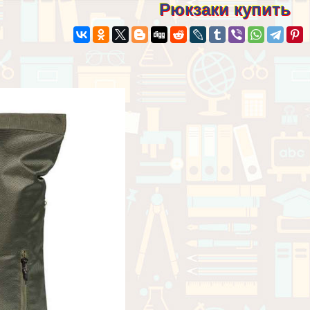
Рюкзаки купить