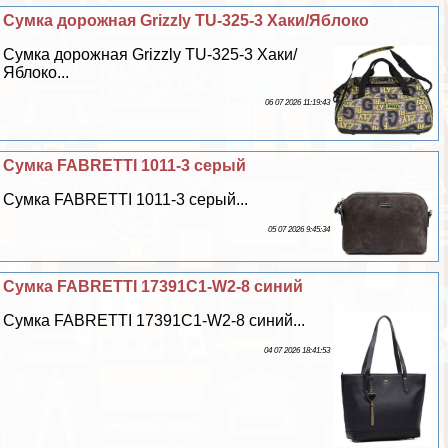
Сумка дорожная Grizzly TU-325-3 Хаки/Яблоко
Сумка дорожная Grizzly TU-325-3 Хаки/
Яблоко...
06 07 2026 11:19:43
Сумка FABRETTI 1011-3 серый
Сумка FABRETTI 1011-3 серый...
05 07 2026 9:45:34
Сумка FABRETTI 17391C1-W2-8 синий
Сумка FABRETTI 17391C1-W2-8 синий...
04 07 2026 18:41:53