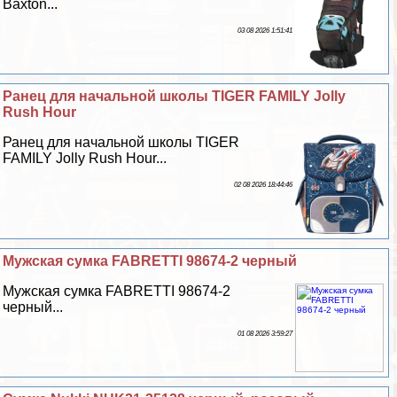
Baxton...
03 08 2026 1:51:41
Ранец для начальной школы TIGER FAMILY Jolly
Rush Hour
Ранец для начальной школы TIGER
FAMILY Jolly Rush Hour...
02 08 2026 18:44:46
Мужская сумка FABRETTI 98674-2 черный
Мужская сумка FABRETTI 98674-2
черный...
01 08 2026 3:59:27