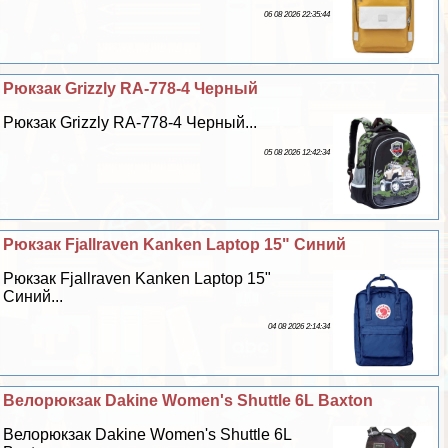
06 08 2026 22:35:44
Рюкзак Grizzly RA-778-4 Черный
Рюкзак Grizzly RA-778-4 Черный...
05 08 2026 12:42:34
Рюкзак Fjallraven Kanken Laptop 15" Синий
Рюкзак Fjallraven Kanken Laptop 15"
Синий...
04 08 2026 2:14:34
Велорюкзак Dakine Women's Shuttle 6L Baxton
Велорюкзак Dakine Women's Shuttle 6L