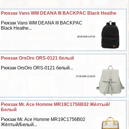
Рюкзак Vans WM DEANA III BACKPAC Black Heathe
Рюкзак Vans WM DEANA III BACKPAC
Black Heathe...
08 08 2026 6:47:50
Рюкзак OrsOro ORS-0121 белый
Рюкзак OrsOro ORS-0121 белый...
07 08 2026 12:36:50
Рюкзак Mr. Ace Homme MR19C1756B02 Жёлтый/
Белый
Рюкзак Mr. Ace Homme MR19C1756B02
Жёлтый/Белый...