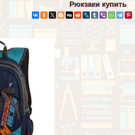
Рюкзаки купить