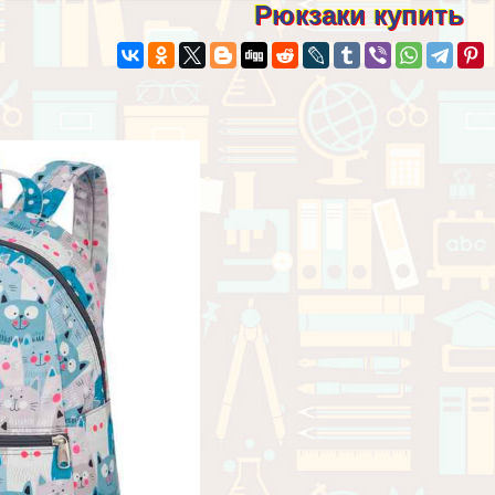
Рюкзаки купить