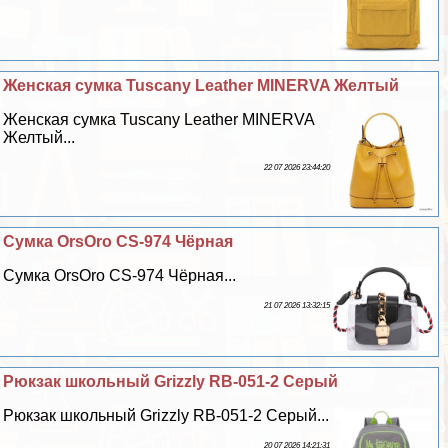
Женская сумка Tuscany Leather MINERVA Желтый
Женская сумка Tuscany Leather MINERVA
Желтый...
22 07 2026 23:44:20
Сумка OrsOro CS-974 Чёрная
Сумка OrsOro CS-974 Чёрная...
21 07 2026 13:32:15
Рюкзак школьный Grizzly RB-051-2 Серый
Рюкзак школьный Grizzly RB-051-2 Серый...
20 07 2026 14:21:31