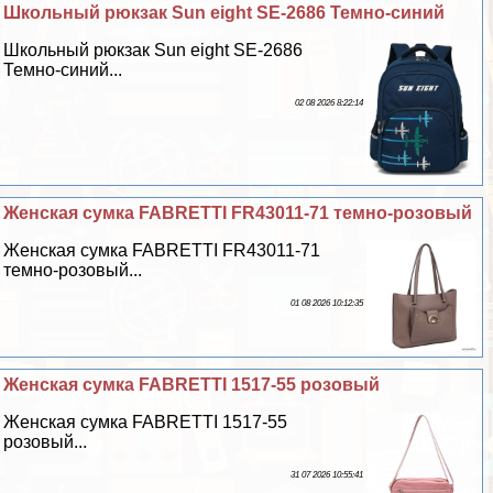
Школьный рюкзак Sun eight SE-2686 Темно-синий
Школьный рюкзак Sun eight SE-2686
Темно-синий...
02 08 2026 8:22:14
Женская сумка FABRETTI FR43011-71 темно-розовый
Женская сумка FABRETTI FR43011-71
темно-розовый...
01 08 2026 10:12:35
Женская сумка FABRETTI 1517-55 розовый
Женская сумка FABRETTI 1517-55
розовый...
31 07 2026 10:55:41