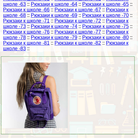
школе -63
::
Рюкзаки к школе -64
::
Рюкзаки к школе -65
::
Рюкзаки к школе -66
::
Рюкзаки к школе -67
::
Рюкзаки к
школе -68
::
Рюкзаки к школе -69
::
Рюкзаки к школе -70
::
Рюкзаки к школе -71
::
Рюкзаки к школе -72
::
Рюкзаки к
школе -73
::
Рюкзаки к школе -74
::
Рюкзаки к школе -75
::
Рюкзаки к школе -76
::
Рюкзаки к школе -77
::
Рюкзаки к
школе -78
::
Рюкзаки к школе -79
::
Рюкзаки к школе -80
::
Рюкзаки к школе -81
::
Рюкзаки к школе -82
::
Рюкзаки к
школе -83
::