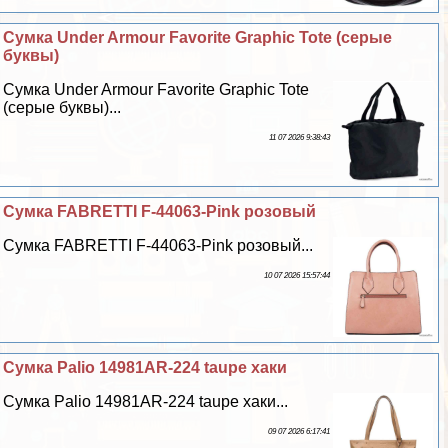
Сумка Under Armour Favorite Graphic Tote (серые
буквы)
Сумка Under Armour Favorite Graphic Tote
(серые буквы)...
11 07 2026 9:38:43
Сумка FABRETTI F-44063-Pink розовый
Сумка FABRETTI F-44063-Pink розовый...
10 07 2026 15:57:44
Сумка Palio 14981AR-224 taupe хаки
Сумка Palio 14981AR-224 taupe хаки...
09 07 2026 6:17:41