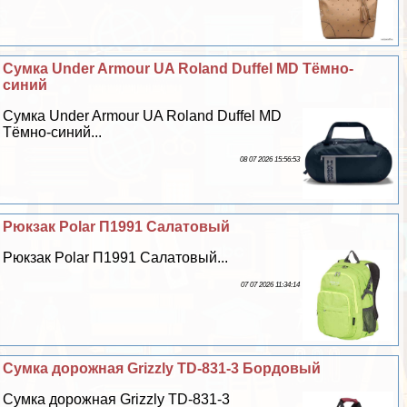
Сумка Under Armour UA Roland Duffel MD Тёмно-
синий
Сумка Under Armour UA Roland Duffel MD
Тёмно-синий...
08 07 2026 15:56:53
Рюкзак Polar П1991 Салатовый
Рюкзак Polar П1991 Салатовый...
07 07 2026 11:34:14
Сумка дорожная Grizzly TD-831-3 Бордовый
Сумка дорожная Grizzly TD-831-3