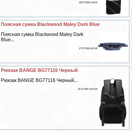
28 07 2026 1:43:22
Поясная сумка Blackwood Maley Dark Blue
Поясная сумка Blackwood Maley Dark
Blue...
27 07 2026 8:47:49
Рюкзак BANGE BG77116 Черный
Рюкзак BANGE BG77116 Черный...
26 07 2026 19:37:25