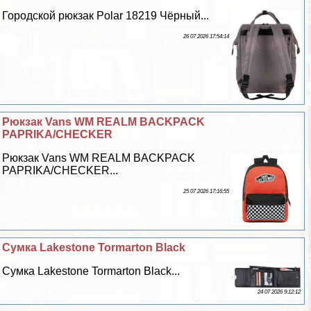
Городской рюкзак Polar 18219 Чёрный...
26 07 2026 17:54:14
Рюкзак Vans WM REALM BACKPACK
PAPRIKA/CHECKER
Рюкзак Vans WM REALM BACKPACK
PAPRIKA/CHECKER...
25 07 2026 17:16:55
Сумка Lakestone Tormarton Black
Сумка Lakestone Tormarton Black...
24 07 2026 9:12:12