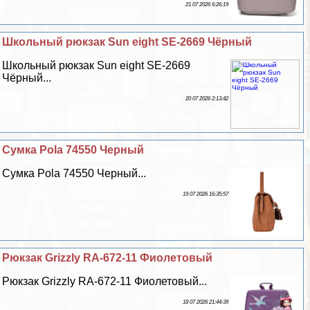
21 07 2026 6:26:19
Школьный рюкзак Sun eight SE-2669 Чёрный
Школьный рюкзак Sun eight SE-2669
Чёрный...
20 07 2026 2:13:42
Сумка Pola 74550 Черный
Сумка Pola 74550 Черный...
19 07 2026 16:35:57
Рюкзак Grizzly RA-672-11 Фиолетовый
Рюкзак Grizzly RA-672-11 Фиолетовый...
18 07 2026 21:44:39