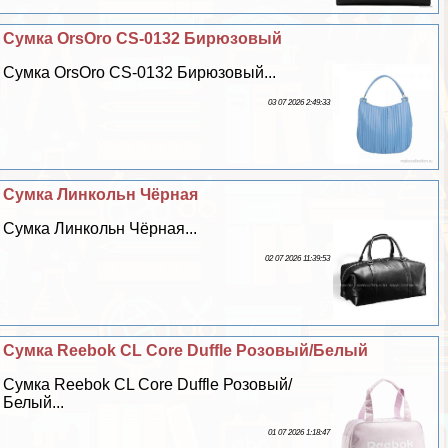
Сумка OrsOro CS-0132 Бирюзовый
Сумка OrsOro CS-0132 Бирюзовый...
03 07 2026 2:49:33
Сумка Линкольн Чёрная
Сумка Линкольн Чёрная...
02 07 2026 11:39:53
Сумка Reebok CL Core Duffle Розовый/Белый
Сумка Reebok CL Core Duffle Розовый/
Белый...
01 07 2026 1:18:47