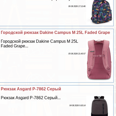
06 08 2026 17:13:46
Городской рюкзак Dakine Campus M 25L Faded Grape
Городской рюкзак Dakine Campus M 25L
Faded Grape...
05 08 2026 21:45:57
Рюкзак Asgard Р-7862 Серый
Рюкзак Asgard Р-7862 Серый...
04 08 2026 9:30:14