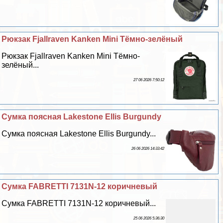
Рюкзак Fjallraven Kanken Mini Тёмно-зелёный
Рюкзак Fjallraven Kanken Mini Тёмно-
зелёный...
27 06 2026 7:50:12
Сумка поясная Lakestone Ellis Burgundy
Сумка поясная Lakestone Ellis Burgundy...
26 06 2026 14:33:42
Сумка FABRETTI 7131N-12 коричневый
Сумка FABRETTI 7131N-12 коричневый...
25 06 2026 5:36:30