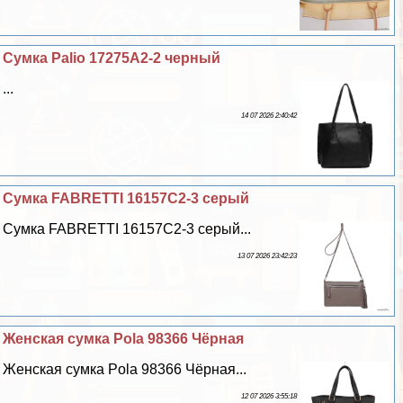
Сумка Palio 17275A2-2 черный
...
14 07 2026 2:40:42
Сумка FABRETTI 16157C2-3 серый
Сумка FABRETTI 16157C2-3 серый...
13 07 2026 23:42:23
Женская сумка Pola 98366 Чёрная
Женская сумка Pola 98366 Чёрная...
12 07 2026 3:55:18