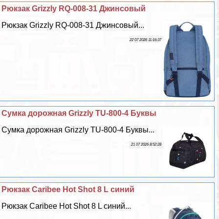
Рюкзак Grizzly RQ-008-31 Джинсовый
Рюкзак Grizzly RQ-008-31 Джинсовый...
22 07 2026 11:16:37
Сумка дорожная Grizzly TU-800-4 Буквы
Сумка дорожная Grizzly TU-800-4 Буквы...
21 07 2026 8:52:28
Рюкзак Caribee Hot Shot 8 L синий
Рюкзак Caribee Hot Shot 8 L синий...