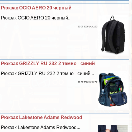
Рюкзак OGIO AERO 20 черный
Рюкзак OGIO AERO 20 черный...
30 07 2026 14:41:23
Рюкзак GRIZZLY RU-232-2 темно - синий
Рюкзак GRIZZLY RU-232-2 темно - синий...
29 07 2026 16:16:52
Рюкзак Lakestone Adams Redwood
Рюкзак Lakestone Adams Redwood...