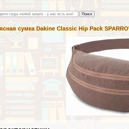
ясная сумка Dakine Classic Hip Pack SPARR