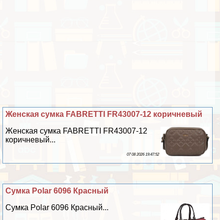
Женская сумка FABRETTI FR43007-12 коричневый
Женская сумка FABRETTI FR43007-12
коричневый...
07 08 2026 19:47:52
Сумка Polar 6096 Красный
Сумка Polar 6096 Красный...