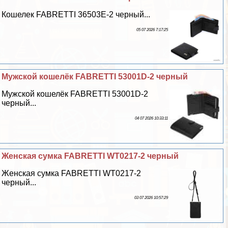
Кошелек FABRETTI 36503Е-2 черный...
05 07 2026 7:17:25
Мужской кошелёк FABRETTI 53001D-2 черный
Мужской кошелёк FABRETTI 53001D-2
черный...
04 07 2026 10:33:11
Женская сумка FABRETTI WT0217-2 черный
Женская сумка FABRETTI WT0217-2
черный...
03 07 2026 10:57:29