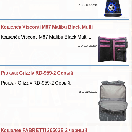
08 07 2026 13:38:46
Кошелёк Visconti M87 Malibu Black Multi
Кошелёк Visconti M87 Malibu Black Multi...
07 07 2026 19:28:44
Рюкзак Grizzly RD-959-2 Серый
Рюкзак Grizzly RD-959-2 Серый...
06 07 2026 3:37:47
Кошелек FABRETTI 36503Е-2 черный