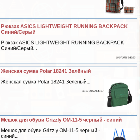
Рюкзак ASICS LIGHTWEIGHT RUNNING BACKPACK
Синий/Серый
Рюкзак ASICS LIGHTWEIGHT RUNNING BACKPACK
Синий/Серый...
10 07 2026 2:13:33
Женская сумка Polar 18241 Зелёный
Женская сумка Polar 18241 Зелёный...
09 07 2026 21:40:33
Мешок для обуви Grizzly OM-11-5 черный - синий
Мешок для обуви Grizzly OM-11-5 черный -
синий...