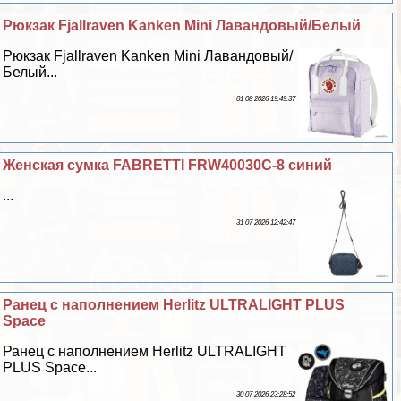
Рюкзак Fjallraven Kanken Mini Лавандовый/Белый
Рюкзак Fjallraven Kanken Mini Лавандовый/
Белый...
01 08 2026 19:49:37
Женская сумка FABRETTI FRW40030C-8 синий
...
31 07 2026 12:42:47
Ранец с наполнением Herlitz ULTRALIGHT PLUS
Space
Ранец с наполнением Herlitz ULTRALIGHT
PLUS Space...
30 07 2026 23:28:52