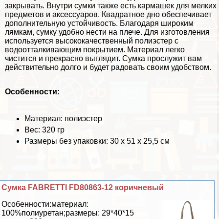
закрывать. Внутри сумки также есть кармашек для мелких
предметов и аксессуаров. Квадратное дно обеспечивает
дополнительную устойчивость. Благодаря широким
лямкам, сумку удобно нести на плече. Для изготовления
используется высококачественный полиэстер с
водоотталкивающим покрытием. Материал легко
чистится и прекрасно выглядит. Сумка прослужит вам
действительно долго и будет радовать своим удобством.
Особенности:
Материал: полиэстер
Вес: 320 гр
Размеры без упаковки: 30 х 51 х 25,5 см
Сумка FABRETTI FD80863-12 коричневый
Особенности:материал:
100%полиуретан;размеры: 29*40*15