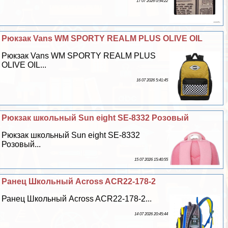
17 07 2026 0:54:22
Рюкзак Vans WM SPORTY REALM PLUS OLIVE OIL
Рюкзак Vans WM SPORTY REALM PLUS
OLIVE OIL...
16 07 2026 5:41:45
Рюкзак школьный Sun eight SE-8332 Розовый
Рюкзак школьный Sun eight SE-8332
Розовый...
15 07 2026 15:40:55
Ранец Школьный Across ACR22-178-2
Ранец Школьный Across ACR22-178-2...
14 07 2026 20:45:44