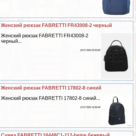
Женский рюкзак FABRETTI FR43008-2 черный
Женский рюкзак FABRETTI FR43008-2
черный...
24 07 2026 20:50:40
Женский рюкзак FABRETTI 17802-8 синий
Женский рюкзак FABRETTI 17802-8 синий...
23 07 2026 14:50:44
Сумка FABRETTI 16448C1-112-beige бежевый