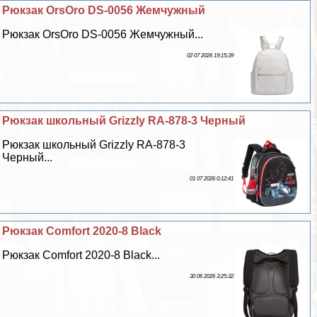
Рюкзак OrsOro DS-0056 Жемчужный
Рюкзак OrsOro DS-0056 Жемчужный...
02 07 2026 19:15:39
Рюкзак школьный Grizzly RA-878-3 Черный
Рюкзак школьный Grizzly RA-878-3
Черный...
01 07 2026 0:12:41
Рюкзак Comfort 2020-8 Black
Рюкзак Comfort 2020-8 Black...
30 06 2026 3:25:32