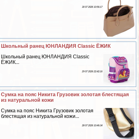
30 07 2026 10:56:17
Школьный ранец ЮНЛАНДИЯ Classic ЁЖИК
Школьный ранец ЮНЛАНДИЯ Classic
ЁЖИК...
29 07 2026 22:42:16
Сумка на пояс Никита Грузовик золотая блестящая
из натуральной кожи
Сумка на пояс Никита Грузовик золотая
блестящая из натуральной кожи...
28 07 2026 10:46:34