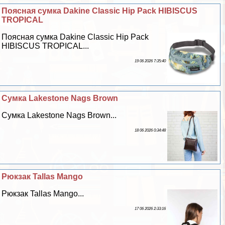
Поясная сумка Dakine Classic Hip Pack HIBISCUS
TROPICAL
Поясная сумка Dakine Classic Hip Pack
HIBISCUS TROPICAL...
19 06 2026 7:35:40
Сумка Lakestone Nags Brown
Сумка Lakestone Nags Brown...
18 06 2026 0:34:48
Рюкзак Tallas Mango
Рюкзак Tallas Mango...
17 06 2026 2:33:16