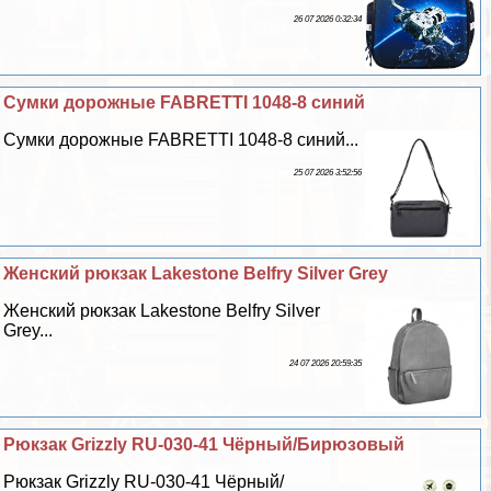
26 07 2026 0:32:34
Сумки дорожные FABRETTI 1048-8 синий
Сумки дорожные FABRETTI 1048-8 синий...
25 07 2026 3:52:56
Женский рюкзак Lakestone Belfry Silver Grey
Женский рюкзак Lakestone Belfry Silver
Grey...
24 07 2026 20:59:35
Рюкзак Grizzly RU-030-41 Чёрный/Бирюзовый
Рюкзак Grizzly RU-030-41 Чёрный/