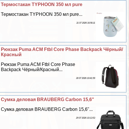
Термостакан TYPHOON 350 мл pure
Термостакан TYPHOON 350 мл pure...
31 07 2026 16:56:11
Рюкзак Puma ACM Ftbl Core Phase Backpack Чёрный/
Красный
Рюкзак Puma ACM Ftbl Core Phase
Backpack Чёрный/Красный...
30 07 2026 10:41:59
Сумка деловая BRAUBERG Carbon 15,6"
Сумка деловая BRAUBERG Carbon 15,6"...
29 07 2026 10:13:53