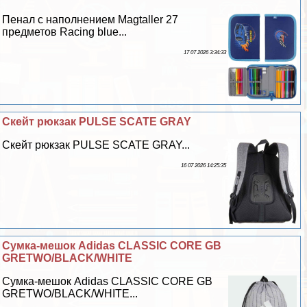
Пенал с наполнением Magtaller 27
предметов Racing blue...
17 07 2026 3:34:33
Скейт рюкзак PULSE SCATE GRAY
Скейт рюкзак PULSE SCATE GRAY...
16 07 2026 14:25:35
Сумка-мешок Adidas CLASSIC CORE GB
GRETWO/BLACK/WHITE
Сумка-мешок Adidas CLASSIC CORE GB
GRETWO/BLACK/WHITE...