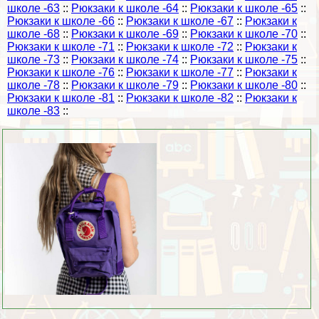
школе -63
::
Рюкзаки к школе -64
::
Рюкзаки к школе -65
::
Рюкзаки к школе -66
::
Рюкзаки к школе -67
::
Рюкзаки к
школе -68
::
Рюкзаки к школе -69
::
Рюкзаки к школе -70
::
Рюкзаки к школе -71
::
Рюкзаки к школе -72
::
Рюкзаки к
школе -73
::
Рюкзаки к школе -74
::
Рюкзаки к школе -75
::
Рюкзаки к школе -76
::
Рюкзаки к школе -77
::
Рюкзаки к
школе -78
::
Рюкзаки к школе -79
::
Рюкзаки к школе -80
::
Рюкзаки к школе -81
::
Рюкзаки к школе -82
::
Рюкзаки к
школе -83
::