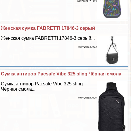
06 07 2026 17:19:39
Женская сумка FABRETTI 17846-3 серый
Женская сумка FABRETTI 17846-3 серый...
05 07 2026 3:34:13
Сумка антивор Pacsafe Vibe 325 sling Чёрная смола
Сумка антивор Pacsafe Vibe 325 sling
Чёрная смола...
04 07 2026 5:36:16