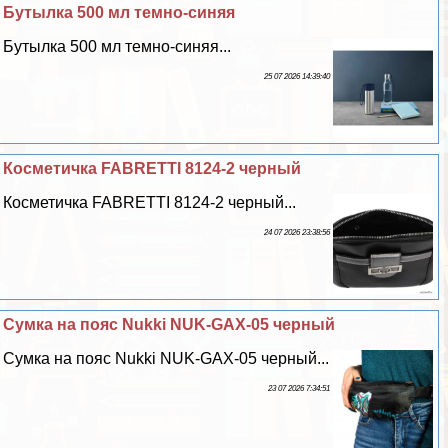
Бутылка 500 мл темно-синяя
Бутылка 500 мл темно-синяя...
25 07 2026 14:39:40
Косметичка FABRETTI 8124-2 черный
Косметичка FABRETTI 8124-2 черный...
24 07 2026 23:38:56
Сумка на пояс Nukki NUK-GAX-05 черный
Сумка на пояс Nukki NUK-GAX-05 черный...
23 07 2026 7:34:51