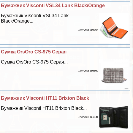
Бумажник Visconti VSL34 Lank Black/Orange
Бумажник Visconti VSL34 Lank
Black/Orange...
19 07 2026 21:58:17
Сумка OrsOro CS-975 Серая
Сумка OrsOro CS-975 Серая...
18 07 2026 16:56:59
Бумажник Visconti HT11 Brixton Black
Бумажник Visconti HT11 Brixton Black...
17 07 2026 14:36:41