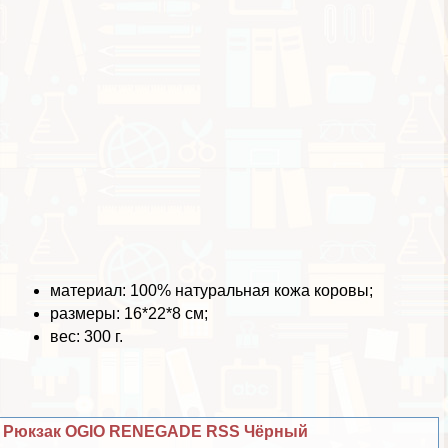
материал: 100% натуральная кожа коровы;
размеры: 16*22*8 см;
вес: 300 г.
Рюкзак OGIO RENEGADE RSS Чёрный