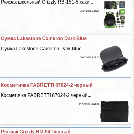
Рюкзак школьный Grizzly RB-151-5 хаки...
31 07 2026 1:32:26
Сумка Lakestone Cameron Dark Blue
Сумка Lakestone Cameron Dark Blue...
30 07 2026 5:28:27
Косметичка FABRETTI 87024-2 черный
Косметичка FABRETTI 87024-2 черный...
29 07 2026 13:38:20
Рюкзак Grizzly RM-94 Черный