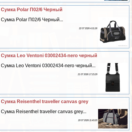
Сумка Polar П02/6 Черный
Сумка Polar П02/6 Черный...
22 07 2026 4:31:26
Сумка Leo Ventoni 03002434-nero черный
Сумка Leo Ventoni 03002434-nero черный...
21 07 2026 17:15:29
Сумка Reisenthel traveller canvas grey
Сумка Reisenthel traveller canvas grey...
20 07 2026 11:43:20