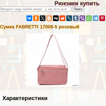
Рюкзаки купить
Сумка FABRETTI 17008-5 розовый
Хаpaктеристики