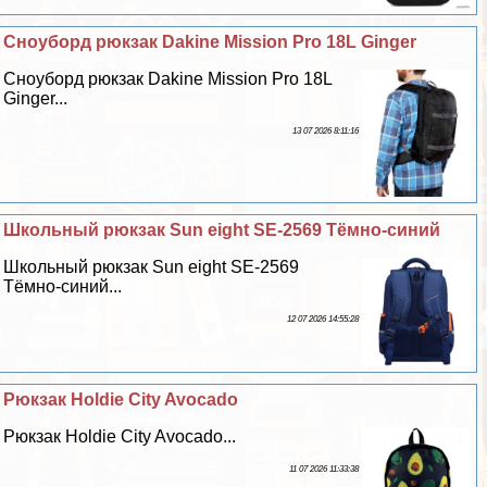
Сноуборд рюкзак Dakine Mission Pro 18L Ginger
Сноуборд рюкзак Dakine Mission Pro 18L
Ginger...
13 07 2026 8:11:16
Школьный рюкзак Sun eight SE-2569 Тёмно-синий
Школьный рюкзак Sun eight SE-2569
Тёмно-синий...
12 07 2026 14:55:28
Рюкзак Holdie City Avocado
Рюкзак Holdie City Avocado...
11 07 2026 11:33:38