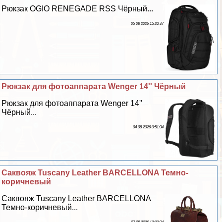
Рюкзак OGIO RENEGADE RSS Чёрный...
05 08 2026 15:20:37
Рюкзак для фотоаппарата Wenger 14'' Чёрный
Рюкзак для фотоаппарата Wenger 14''
Чёрный...
04 08 2026 0:51:34
Саквояж Tuscany Leather BARCELLONA Темно-
коричневый
Саквояж Tuscany Leather BARCELLONA
Темно-коричневый...