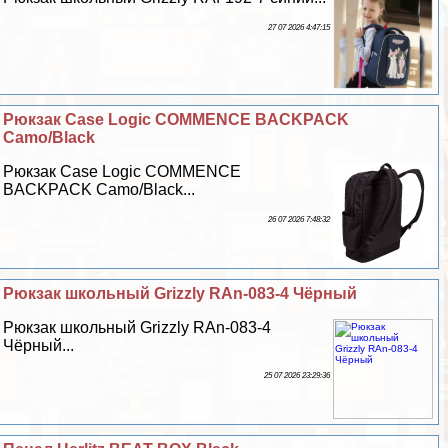
27 07 2026 4:47:15
Рюкзак Case Logic COMMENCE BACKPACK
Camo/Black
Рюкзак Case Logic COMMENCE
BACKPACK Camo/Black...
26 07 2026 7:48:32
Рюкзак школьный Grizzly RAn-083-4 Чёрный
Рюкзак школьный Grizzly RAn-083-4
Чёрный...
25 07 2026 23:29:36