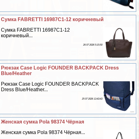
Сумка FABRETTI 16987C1-12 коричневый
Сумка FABRETTI 16987C1-12
коричневый...
26 07 2026 5:15:50
Рюкзак Case Logic FOUNDER BACKPACK Dress
Blue/Heather
Рюкзак Case Logic FOUNDER BACKPACK
Dress Blue/Heather...
25 07 2026 13:43:43
Женская сумка Pola 98374 Чёрная
Женская сумка Pola 98374 Чёрная...