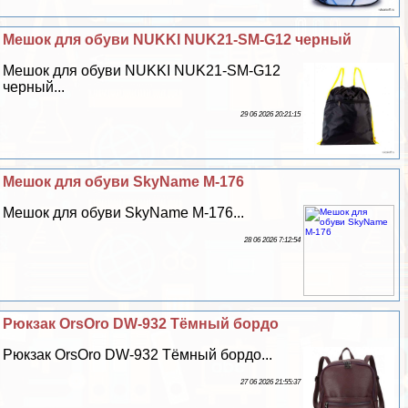
Мешок для обуви NUKKI NUK21-SM-G12 черный
Мешок для обуви NUKKI NUK21-SM-G12
черный...
29 06 2026 20:21:15
Мешок для обуви SkyName M-176
Мешок для обуви SkyName M-176...
28 06 2026 7:12:54
Рюкзак OrsOro DW-932 Тёмный бордо
Рюкзак OrsOro DW-932 Тёмный бордо...
27 06 2026 21:55:37