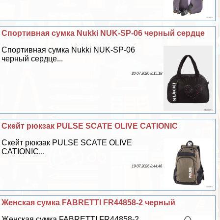
Спортивная сумка Nukki NUK-SP-06 черный сердце
Спортивная сумка Nukki NUK-SP-06
черный сердце...
20 07 2026 8:15:18
Скейт рюкзак PULSE SCATE OLIVE CATIONIC
Скейт рюкзак PULSE SCATE OLIVE
CATIONIC...
19 07 2026 8:44:46
Женская сумка FABRETTI FR44858-2 черный
Женская сумка FABRETTI FR44858-2