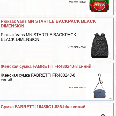
22 06 2026 19:11:30
Рюкзак Vans MN STARTLE BACKPACK BLACK
DIMENSION
Рюкзак Vans MN STARTLE BACKPACK
BLACK DIMENSION...
21 06 2026 14:25:36
Женская сумка FABRETTI FR48024J-8 синий
Женская сумка FABRETTI FR48024J-8
синий...
20 06 2026 10:52:14
Сумка FABRETTI 16480C1-886-blue синий
...