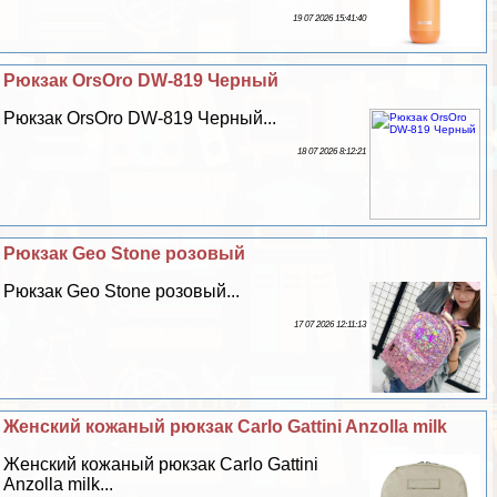
19 07 2026 15:41:40
Рюкзак OrsOro DW-819 Черный
Рюкзак OrsOro DW-819 Черный...
18 07 2026 8:12:21
Рюкзак Geo Stone розовый
Рюкзак Geo Stone розовый...
17 07 2026 12:11:13
Женский кожаный рюкзак Carlo Gattini Anzolla milk
Женский кожаный рюкзак Carlo Gattini
Anzolla milk...