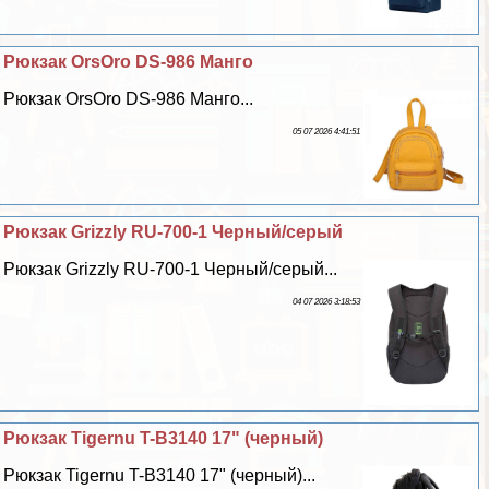
Рюкзак OrsOro DS-986 Манго
Рюкзак OrsOro DS-986 Манго...
05 07 2026 4:41:51
Рюкзак Grizzly RU-700-1 Черный/серый
Рюкзак Grizzly RU-700-1 Черный/серый...
04 07 2026 3:18:53
Рюкзак Tigernu T-B3140 17" (черный)
Рюкзак Tigernu T-B3140 17" (черный)...