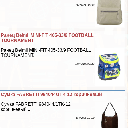
16 07 2026 15:32:26
Ранец Belmil MINI-FIT 405-33/9 FOOTBALL
TOURNAMENT
Ранец Belmil MINI-FIT 405-33/9 FOOTBALL
TOURNAMENT...
15 07 2026 19:21:52
Сумка FABRETTI 984044/1TK-12 коричневый
Сумка FABRETTI 984044/1TK-12
коричневый...
14 07 2026 11:14:20