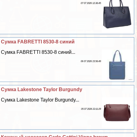
07 07 2026 12:36:45
Сумка FABRETTI 8530-8 синий
Сумка FABRETTI 8530-8 синий...
06 07 2026 15:56:49
Сумка Lakestone Taylor Burgundy
Сумка Lakestone Taylor Burgundy...
05 07 2026 23:11:29