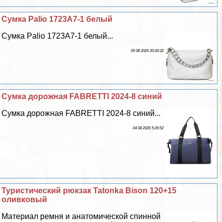
Сумка Palio 1723A7-1 белый
Сумка Palio 1723A7-1 белый...
05 08 2026 20:30:32
Сумка дорожная FABRETTI 2024-8 синий
Сумка дорожная FABRETTI 2024-8 синий...
04 08 2026 5:26:52
Туристический рюкзак Tatonka Bison 120+15
оливковый
Материал ремня и анатомической спинной