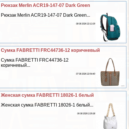
Рюкзак Merlin ACR19-147-07 Dark Green
Рюкзак Merlin ACR19-147-07 Dark Green...
08 08 2026 22:13:39
Сумка FABRETTI FRC44736-12 коричневый
Сумка FABRETTI FRC44736-12
коричневый...
07 08 2026 22:54:40
Женская сумка FABRETTI 18026-1 белый
Женская сумка FABRETTI 18026-1 белый...
06 08 2026 2:29:38