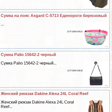
Сумка на пояс Asgard С-5713 Единороги бирюзовый
...
12 07 2026 6:40:21
Сумка Palio 15642-2 черный
Сумка Palio 15642-2 черный...
11 07 2026 9:58:32
Женский рюкзак Dakine Alexa 24L Coral Reef
Женский рюкзак Dakine Alexa 24L Coral
Reef...