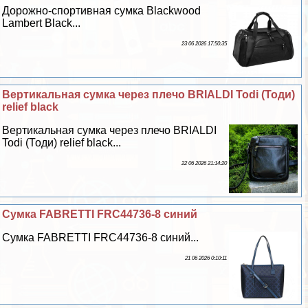
Дорожно-спортивная сумка Blackwood
Lambert Black...
23 06 2026 17:50:35
Вертикальная сумка через плечо BRIALDI Todi (Тоди)
relief black
Вертикальная сумка через плечо BRIALDI
Todi (Тоди) relief black...
22 06 2026 21:14:20
Сумка FABRETTI FRC44736-8 синий
Сумка FABRETTI FRC44736-8 синий...
21 06 2026 0:10:11