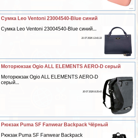
Сумка Leo Ventoni 23004540-Blue синий
Сумка Leo Ventoni 23004540-Blue синий...
31 07 2026 13:41:33
Моторюкзак Ogio ALL ELEMENTS AERO-D серый
Моторюкзак Ogio ALL ELEMENTS AERO-D
серый...
30 07 2026 8:35:43
Рюкзак Puma SF Fanwear Backpack Чёрный
Рюкзак Puma SF Fanwear Backpack