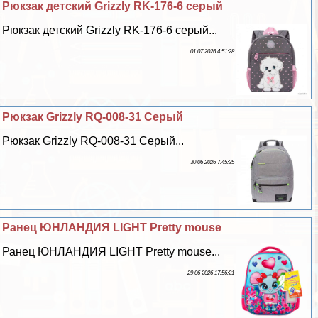
Рюкзак детский Grizzly RK-176-6 серый
Рюкзак детский Grizzly RK-176-6 серый...
01 07 2026 4:51:28
Рюкзак Grizzly RQ-008-31 Серый
Рюкзак Grizzly RQ-008-31 Серый...
30 06 2026 7:45:25
Ранец ЮНЛАНДИЯ LIGHT Pretty mouse
Ранец ЮНЛАНДИЯ LIGHT Pretty mouse...
29 06 2026 17:56:21