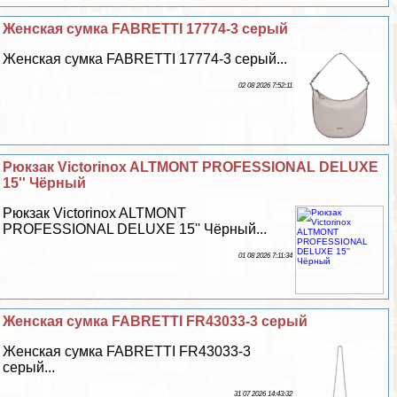
Женская сумка FABRETTI 17774-3 серый
Женская сумка FABRETTI 17774-3 серый...
02 08 2026 7:52:11
Рюкзак Victorinox ALTMONT PROFESSIONAL DELUXE
15'' Чёрный
Рюкзак Victorinox ALTMONT
PROFESSIONAL DELUXE 15'' Чёрный...
01 08 2026 7:11:34
Женская сумка FABRETTI FR43033-3 серый
Женская сумка FABRETTI FR43033-3
серый...
31 07 2026 14:43:32