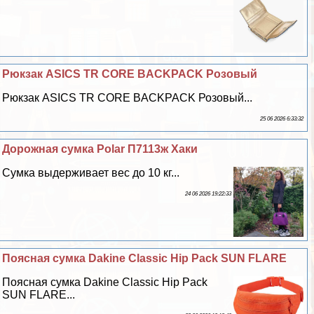
Рюкзак ASICS TR CORE BACKPACK Розовый
Рюкзак ASICS TR CORE BACKPACK Розовый...
25 06 2026 6:33:32
Дорожная сумка Polar П7113ж Хаки
Сумка выдерживает вес до 10 кг...
24 06 2026 19:22:33
Поясная сумка Dakine Classic Hip Pack SUN FLARE
Поясная сумка Dakine Classic Hip Pack
SUN FLARE...