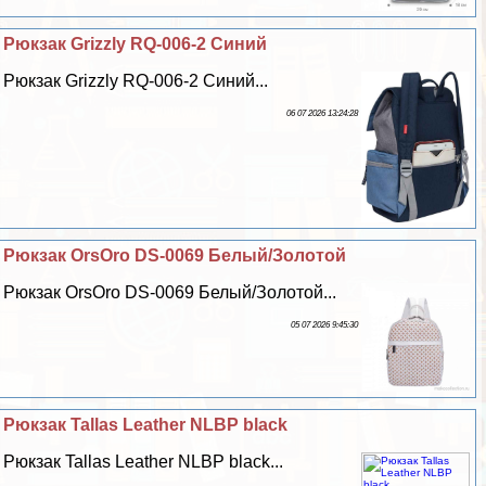
Рюкзак Grizzly RQ-006-2 Синий
Рюкзак Grizzly RQ-006-2 Синий...
06 07 2026 13:24:28
Рюкзак OrsOro DS-0069 Белый/Золотой
Рюкзак OrsOro DS-0069 Белый/Золотой...
05 07 2026 9:45:30
Рюкзак Tallas Leather NLBP black
Рюкзак Tallas Leather NLBP black...