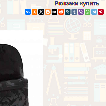
Рюкзаки купить