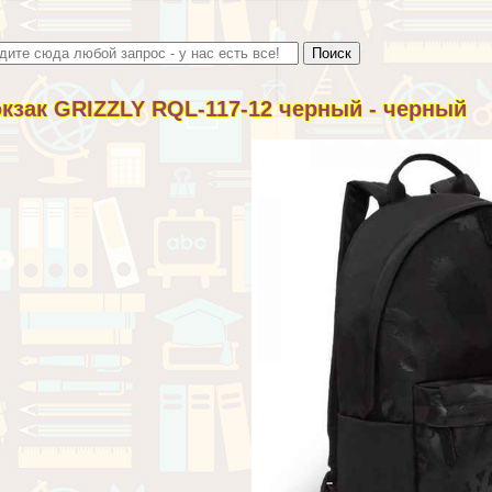
кзак GRIZZLY RQL-117-12 черный - черный