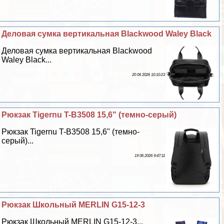
Деловая сумка вертикальная Blackwood Waley Black
Деловая сумка вертикальная Blackwood
Waley Black...
20 06 2026 10:10:23
Рюкзак Tigernu T-B3508 15,6" (темно-серый)
Рюкзак Tigernu T-B3508 15,6" (темно-
серый)...
19 06 2026 9:47:11
Рюкзак Школьный MERLIN G15-12-3
Рюкзак Школьный MERLIN G15-12-3...