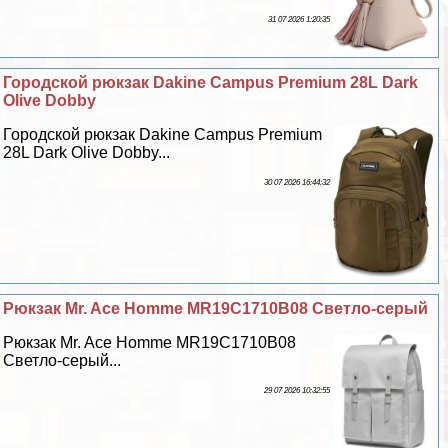
31 07 2026 1:20:35
Городской рюкзак Dakine Campus Premium 28L Dark
Olive Dobby
Городской рюкзак Dakine Campus Premium
28L Dark Olive Dobby...
30 07 2026 16:44:32
Рюкзак Mr. Ace Homme MR19C1710B08 Светло-серый
Рюкзак Mr. Ace Homme MR19C1710B08
Светло-серый...
29 07 2026 10:32:55