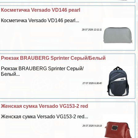
Косметичка Versado VD146 pearl
Косметичка Versado VD146 pearl...
28 07 2026 12:11:11
Рюкзак BRAUBERG Sprinter Серый/Белый
Рюкзак BRAUBERG Sprinter Серый/
Белый...
27 07 2026 6:38:40
Женская сумка Versado VG153-2 red
Женская сумка Versado VG153-2 red...
26 07 2026 9:18:18