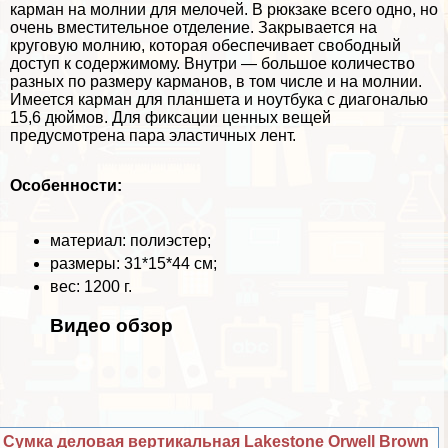
карман на молнии для мелочей. В рюкзаке всего одно, но
очень вместительное отделение. Закрывается на
круговую молнию, которая обеспечивает свободный
доступ к содержимому. Внутри — большое количество
разных по размеру карманов, в том числе и на молнии.
Имеется карман для планшета и ноутбука с диагональю
15,6 дюймов. Для фиксации ценных вещей
предусмотрена пара эластичных лент.
Особенности:
материал: полиэстер;
размеры: 31*15*44 см;
вес: 1200 г.
Видео обзор
Cумка деловая вертикальная Lakestone Orwell Brown