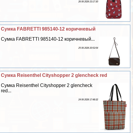
26 06 2026 23:17:30
Сумка FABRETTI 985140-12 коричневый
Сумка FABRETTI 985140-12 коричневый...
25 06 2026 20:53:54
Сумка Reisenthel Сityshopper 2 glencheck red
Сумка Reisenthel Сityshopper 2 glencheck
red...
24 06 2026 17:48:32