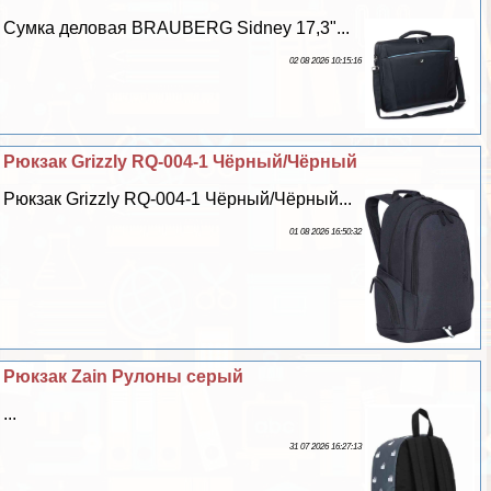
Сумка деловая BRAUBERG Sidney 17,3"...
02 08 2026 10:15:16
Рюкзак Grizzly RQ-004-1 Чёрный/Чёрный
Рюкзак Grizzly RQ-004-1 Чёрный/Чёрный...
01 08 2026 16:50:32
Рюкзак Zain Рулоны серый
...
31 07 2026 16:27:13