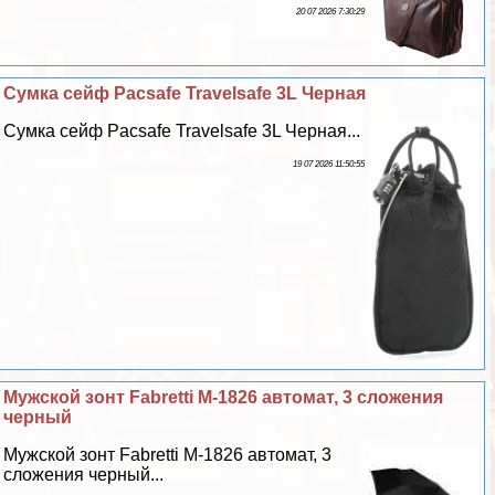
20 07 2026 7:30:29
Сумка сейф Pacsafe Travelsafe 3L Черная
Сумка сейф Pacsafe Travelsafe 3L Черная...
19 07 2026 11:50:55
Мужской зонт Fabretti M-1826 автомат, 3 сложения
черный
Мужской зонт Fabretti M-1826 автомат, 3
сложения черный...