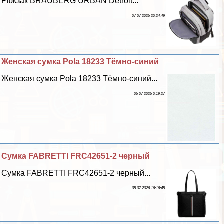
Рюкзак BRAUBERG URBAN Detroit...
07 07 2026 20:24:49
Женская сумка Pola 18233 Тёмно-синий
Женская сумка Pola 18233 Тёмно-синий...
06 07 2026 0:19:27
Сумка FABRETTI FRC42651-2 черный
Сумка FABRETTI FRC42651-2 черный...
05 07 2026 16:16:45