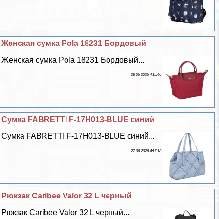
Женская сумка Pola 18231 Бордовый
Женская сумка Pola 18231 Бордовый...
28 06 2026 4:15:46
Сумка FABRETTI F-17H013-BLUE синий
Сумка FABRETTI F-17H013-BLUE синий...
27 06 2026 4:17:18
Рюкзак Caribee Valor 32 L черный
Рюкзак Caribee Valor 32 L черный...