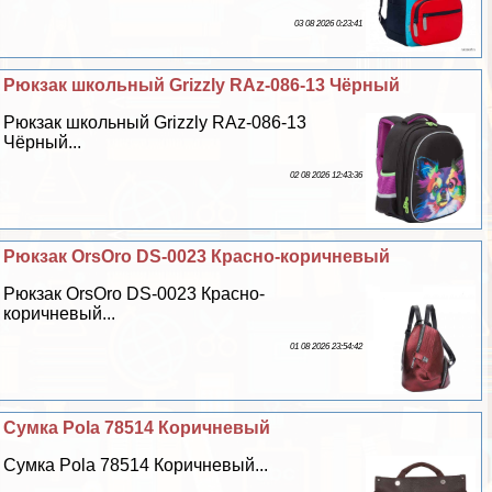
03 08 2026 0:23:41
Рюкзак школьный Grizzly RAz-086-13 Чёрный
Рюкзак школьный Grizzly RAz-086-13
Чёрный...
02 08 2026 12:43:36
Рюкзак OrsOro DS-0023 Красно-коричневый
Рюкзак OrsOro DS-0023 Красно-
коричневый...
01 08 2026 23:54:42
Сумка Pola 78514 Коричневый
Сумка Pola 78514 Коричневый...