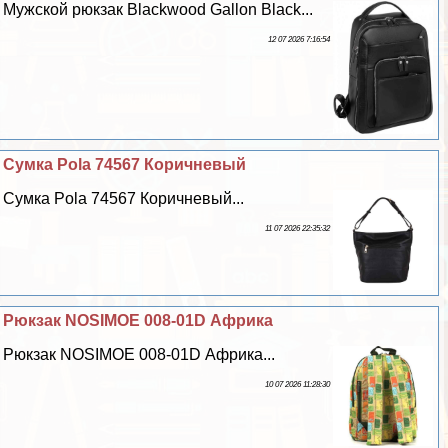
Мужской рюкзак Blackwood Gallon Black...
12 07 2026 7:16:54
Сумка Pola 74567 Коричневый
Сумка Pola 74567 Коричневый...
11 07 2026 22:35:32
Рюкзак NOSIMOE 008-01D Африка
Рюкзак NOSIMOE 008-01D Африка...
10 07 2026 11:28:30