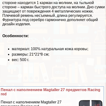
стороне находится 1 карман на молнии, на тыльной
стороне – карман быстрого доступа на молнии. Дно сумки
защищают от повреждения 4 металлических ножки.
Плечевой ремень несъемный, длина регулируется.
Фурнитура под серебро гармонично дополняет общий
дизайн изделия.
Особенности:
материал: 100% натуральная кожа коровы;
размеры: 21*21*8 см;
вес: 500 г.
Пенал с наполнением Magtaller 27 предметов Racing
red
Пенал с наполнением Magtaller 27