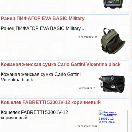
Ранец ПИФАГОР EVA BASIC Military
Ранец ПИФАГОР EVA BASIC Military...
11 07 2026 22:41:29
Кожаная женская сумка Carlo Gattini Vicentina black
Кожаная женская сумка Carlo Gattini
Vicentina black...
10 07 2026 23:17:11
Кошелек FABRETTI 53001V-12 коричневый
Кошелек FABRETTI 53001V-12
коричневый...
09 07 2026 22:50:38