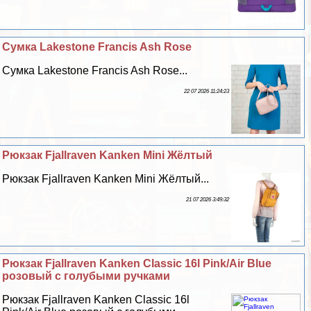
Сумка Lakestone Francis Ash Rose
Сумка Lakestone Francis Ash Rose...
22 07 2026 11:24:23
Рюкзак Fjallraven Kanken Mini Жёлтый
Рюкзак Fjallraven Kanken Mini Жёлтый...
21 07 2026 3:49:32
Рюкзак Fjallraven Kanken Classic 16l Pink/Air Blue
розовый с гoлyбыми ручками
Рюкзак Fjallraven Kanken Classic 16l