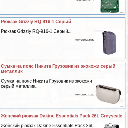
06 07 2026 2:41:53
Рюкзак Grizzly RQ-916-1 Серый
Рюкзак Grizzly RQ-916-1 Серый...
05 07 2026 21:50:51
Сумка на пояс Никита Грузовик из экокожи серый
металлик
Сумка на пояс Никита Грузовик из экокожи
серый металлик...
04 07 2026 17:13:17
Женский рюкзак Dakine Essentials Pack 26L Greyscale
Женский рюкзак Dakine Essentials Pack 26L