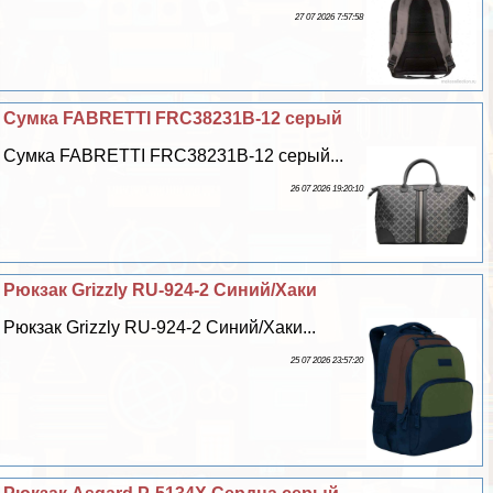
27 07 2026 7:57:58
Сумка FABRETTI FRC38231B-12 серый
Сумка FABRETTI FRC38231B-12 серый...
26 07 2026 19:20:10
Рюкзак Grizzly RU-924-2 Синий/Хаки
Рюкзак Grizzly RU-924-2 Синий/Хаки...
25 07 2026 23:57:20