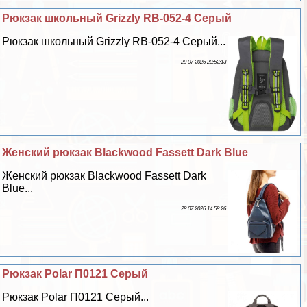
Рюкзак школьный Grizzly RB-052-4 Серый
Рюкзак школьный Grizzly RB-052-4 Серый...
29 07 2026 20:52:13
Женский рюкзак Blackwood Fassett Dark Blue
Женский рюкзак Blackwood Fassett Dark
Blue...
28 07 2026 14:58:26
Рюкзак Polar П0121 Серый
Рюкзак Polar П0121 Серый...