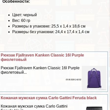
Особенности:
Цвет: черный
Вес: 60 гр
Размеры в упаковке: 25,5 х 1,4 х 18,6 см
Размеры без упаковки: 24,4 х 17,4 х 1,4 см
Рюкзак Fjallraven Kanken Classic 16l Purple
фиолетовый
Рюкзак Fjallraven Kanken Classic 16l Purple
фиолетовый...
05 08 2026 2:42:52
Кожаная мужская сумка Carlo Gattini Feruda black
Кожаная мужская сумка Carlo Gattini