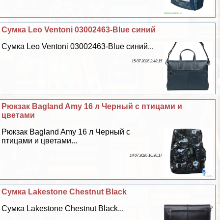
Сумка Leo Ventoni 03002463-Blue синий
Сумка Leo Ventoni 03002463-Blue синий...
15 07 2026 2:48:15
Рюкзак Bagland Amy 16 л Черный с птицами и
цветами
Рюкзак Bagland Amy 16 л Черный с
птицами и цветами...
14 07 2026 16:36:17
Сумка Lakestone Chestnut Black
Сумка Lakestone Chestnut Black...