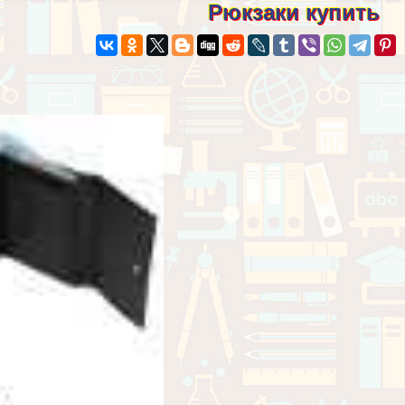
Рюкзаки купить