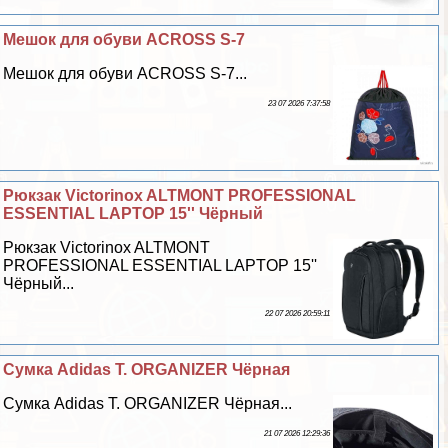
Мешок для обуви ACROSS S-7
Мешок для обуви ACROSS S-7...
23 07 2026 7:37:58
Рюкзак Victorinox ALTMONT PROFESSIONAL
ESSENTIAL LAPTOP 15'' Чёрный
Рюкзак Victorinox ALTMONT
PROFESSIONAL ESSENTIAL LAPTOP 15''
Чёрный...
22 07 2026 20:59:11
Сумка Adidas T. ORGANIZER Чёрная
Сумка Adidas T. ORGANIZER Чёрная...
21 07 2026 12:29:36