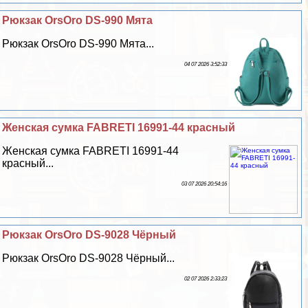
Рюкзак OrsOro DS-990 Мята
Рюкзак OrsOro DS-990 Мята...
04 07 2026 3:52:33
Женская сумка FABRETI 16991-44 красный
Женская сумка FABRETI 16991-44
красный...
03 07 2026 20:54:16
Рюкзак OrsOro DS-9028 Чёрный
Рюкзак OrsOro DS-9028 Чёрный...
02 07 2026 2:33:23