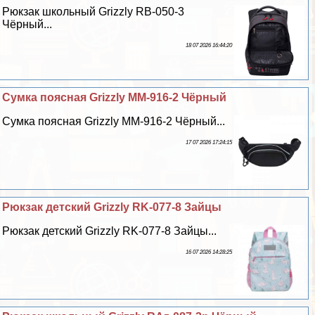
Рюкзак школьный Grizzly RB-050-3
Чёрный...
18 07 2026 16:44:20
Сумка поясная Grizzly MM-916-2 Чёрный
Сумка поясная Grizzly MM-916-2 Чёрный...
17 07 2026 17:24:15
Рюкзак детский Grizzly RK-077-8 Зайцы
Рюкзак детский Grizzly RK-077-8 Зайцы...
16 07 2026 14:28:25