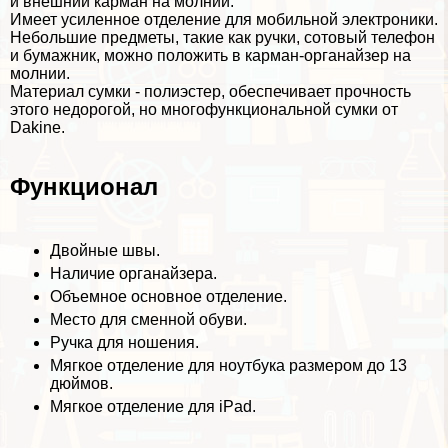
и внешний карман на молнии.
Имеет усиленное отделение для мобильной электроники.
Небольшие предметы, такие как ручки, сотовый телефон
и бумажник, можно положить в карман-органайзер на
молнии.
Материал сумки - полиэстер, обеспечивает прочность
этого недорогой, но многофункциональной сумки от
Dakine.
Функционал
Двойные швы.
Наличие органайзера.
Объемное основное отделение.
Место для сменной обуви.
Ручка для ношения.
Мягкое отделение для ноутбука размером до 13
дюймов.
Мягкое отделение для iPad.