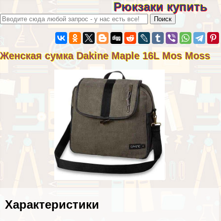
Рюкзаки купить
Женская сумка Dakine Maple 16L Mos Moss
Хаpaктеристики