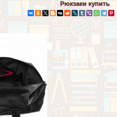
Рюкзаки купить