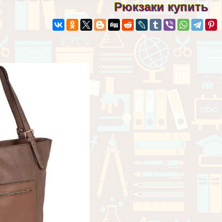
Рюкзаки купить