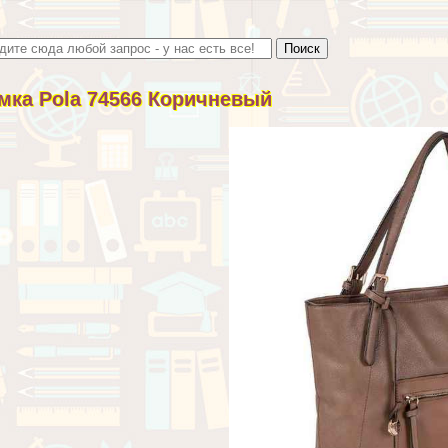
мка Pola 74566 Коричневый