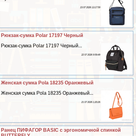
23 07 2026 13:17:59
Рюкзак-сумка Polar 17197 Черный
Рюкзак-сумка Polar 17197 Черный...
22 07 2026 9:59:49
Женская сумка Pola 18235 Оранжевый
Женская сумка Pola 18235 Оранжевый...
21 07 2026 1:20:26
Ранец ПИФАГОР BASIC с эргономичной спинкой
BUTTERFLY