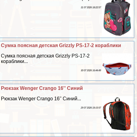
31 07 2026 18:22:57
Сумка поясная детская Grizzly PS-17-2 кораблики
Сумка поясная детская Grizzly PS-17-2
кораблики...
30 07 2026 16:44:49
Рюкзак Wenger Crango 16'' Синий
Рюкзак Wenger Crango 16'' Синий...
29 07 2026 19:15:57