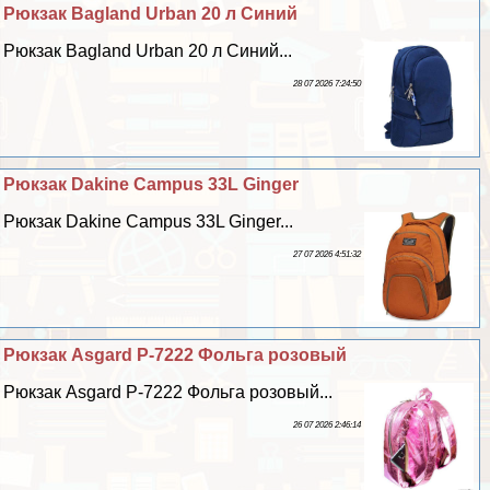
Рюкзак Bagland Urban 20 л Синий
Рюкзак Bagland Urban 20 л Синий...
28 07 2026 7:24:50
Рюкзак Dakine Campus 33L Ginger
Рюкзак Dakine Campus 33L Ginger...
27 07 2026 4:51:32
Рюкзак Asgard Р-7222 Фольга розовый
Рюкзак Asgard Р-7222 Фольга розовый...
26 07 2026 2:46:14