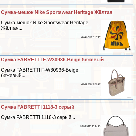
Сумка-мешок Nike Sportswear Heritage Жёлтая
Сумка-мешок Nike Sportswear Heritage
Жёлтая...
05 08 2026 8:58:18
Сумка FABRETTI F-W30936-Beige бежевый
Сумка FABRETTI F-W30936-Beige
бежевый...
04 08 2026 7:52:37
Сумка FABRETTI 1118-3 серый
Сумка FABRETTI 1118-3 серый...
03 08 2026 20:24:30