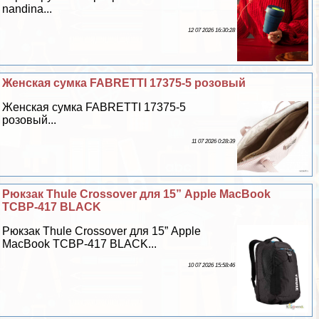
nandina...
12 07 2026 16:30:28
Женская сумка FABRETTI 17375-5 розовый
Женская сумка FABRETTI 17375-5
розовый...
11 07 2026 0:28:39
Рюкзак Thule Crossover для 15” Apple MacBook
TCBP-417 BLACK
Рюкзак Thule Crossover для 15” Apple
MacBook TCBP-417 BLACK...
10 07 2026 15:58:46