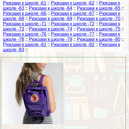
Рюкзаки к школе -61
::
Рюкзаки к школе -62
::
Рюкзаки к
школе -63
::
Рюкзаки к школе -64
::
Рюкзаки к школе -65
::
Рюкзаки к школе -66
::
Рюкзаки к школе -67
::
Рюкзаки к
школе -68
::
Рюкзаки к школе -69
::
Рюкзаки к школе -70
::
Рюкзаки к школе -71
::
Рюкзаки к школе -72
::
Рюкзаки к
школе -73
::
Рюкзаки к школе -74
::
Рюкзаки к школе -75
::
Рюкзаки к школе -76
::
Рюкзаки к школе -77
::
Рюкзаки к
школе -78
::
Рюкзаки к школе -79
::
Рюкзаки к школе -80
::
Рюкзаки к школе -81
::
Рюкзаки к школе -82
::
Рюкзаки к
школе -83
::