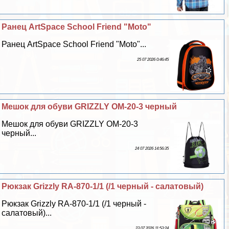
Ранец ArtSpace School Friend "Moto"
Ранец ArtSpace School Friend "Moto"...
25 07 2026 0:46:45
Мешок для обуви GRIZZLY OM-20-3 черный
Мешок для обуви GRIZZLY OM-20-3
черный...
24 07 2026 14:56:35
Рюкзак Grizzly RA-870-1/1 (/1 черный - салатовый)
Рюкзак Grizzly RA-870-1/1 (/1 черный -
салатовый)...
23 07 2026 11:53:24