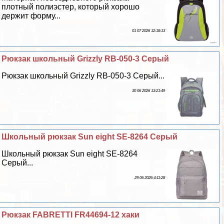
плотный полиэстер, который хорошо
держит форму...
01 07 2026 12:18:13
Рюкзак школьный Grizzly RB-050-3 Серый
Рюкзак школьный Grizzly RB-050-3 Серый...
30 06 2026 13:21:49
Школьный рюкзак Sun eight SE-8264 Серый
Школьный рюкзак Sun eight SE-8264
Серый...
29 06 2026 4:11:28
Рюкзак FABRETTI FR44694-12 хаки