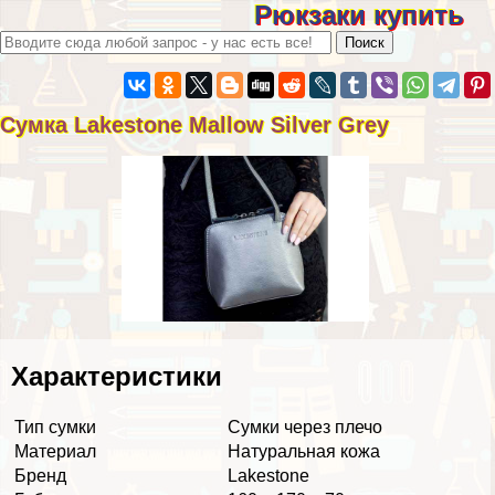
Рюкзаки купить
Сумка Lakestone Mallow Silver Grey
Хаpaктеристики
Тип сумки
Сумки через плечо
Материал
Натуральная кожа
Бренд
Lakestone