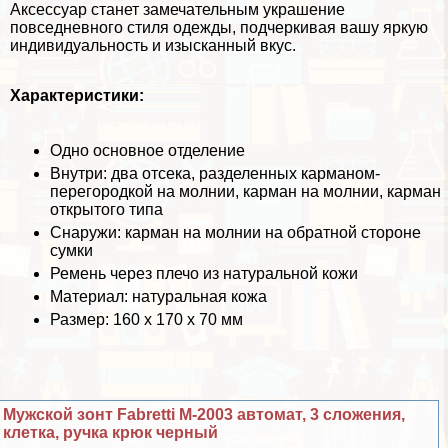
Аксессуар станет замечательным украшение
повседневного стиля одежды, подчеркивая вашу яркую
индивидуальность и изысканный вкус.
Хаpaктеристики:
Одно основное отделение
Внутри: два отсека, разделенных карманом-
перегородкой на молнии, карман на молнии, карман
открытого типа
Снаружи: карман на молнии на обратной стороне
сумки
Ремень через плечо из натуральной кожи
Материал: натуральная кожа
Размер: 160 х 170 х 70 мм
Мужской зонт Fabretti M-2003 автомат, 3 сложения,
клетка, ручка крюк черный