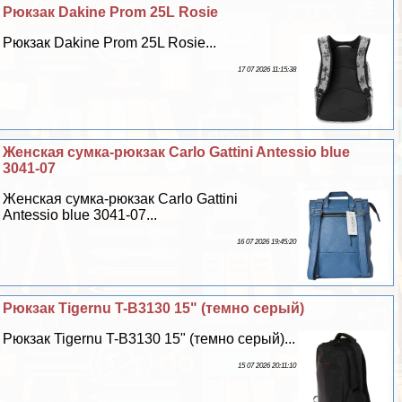
Рюкзак Dakine Prom 25L Rosie
Рюкзак Dakine Prom 25L Rosie...
17 07 2026 11:15:38
Женская сумка-рюкзак Carlo Gattini Antessio blue
3041-07
Женская сумка-рюкзак Carlo Gattini
Antessio blue 3041-07...
16 07 2026 19:45:20
Рюкзак Tigernu T-B3130 15" (темно серый)
Рюкзак Tigernu T-B3130 15" (темно серый)...
15 07 2026 20:11:10