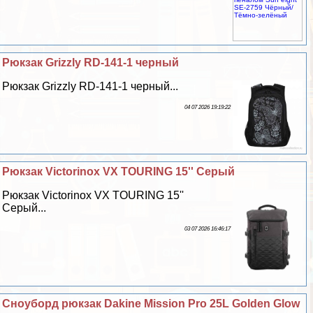
Рюкзак Grizzly RD-141-1 черный
Рюкзак Grizzly RD-141-1 черный...
04 07 2026 19:19:22
Рюкзак Victorinox VX TOURING 15'' Серый
Рюкзак Victorinox VX TOURING 15''
Серый...
03 07 2026 16:46:17
Сноуборд рюкзак Dakine Mission Pro 25L Golden Glow