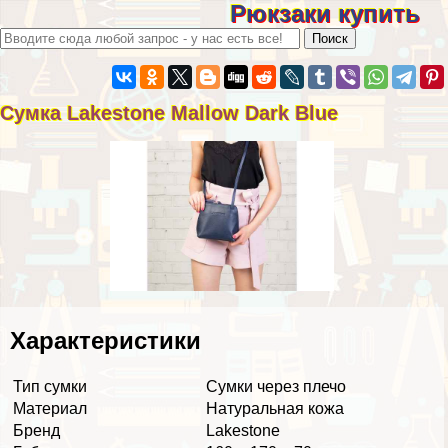
Рюкзаки купить
Сумка Lakestone Mallow Dark Blue
Хаpaктеристики
Тип сумки
Сумки через плечо
Материал
Натуральная кожа
Бренд
Lakestone