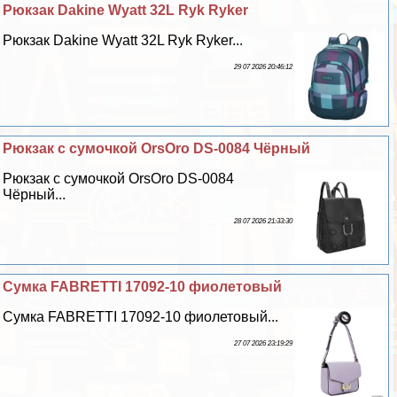
Рюкзак Dakine Wyatt 32L Ryk Ryker
Рюкзак Dakine Wyatt 32L Ryk Ryker...
29 07 2026 20:46:12
Рюкзак с сумочкой OrsOro DS-0084 Чёрный
Рюкзак с сумочкой OrsOro DS-0084
Чёрный...
28 07 2026 21:33:30
Сумка FABRETTI 17092-10 фиолетовый
Сумка FABRETTI 17092-10 фиолетовый...
27 07 2026 23:19:29