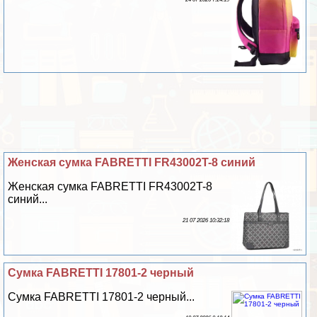
Женская сумка FABRETTI FR43002T-8 синий
Женская сумка FABRETTI FR43002T-8
синий...
21 07 2026 10:32:18
Сумка FABRETTI 17801-2 черный
Сумка FABRETTI 17801-2 черный...