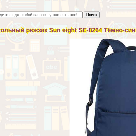
ольный рюкзак Sun eight SE-8264 Тёмно-син