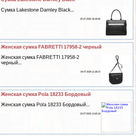
Сумка Lakestone Darnley Black...
05 07 2026 18:39:36
Женская сумка FABRETTI 17958-2 черный
Женская сумка FABRETTI 17958-2
черный...
04 07 2026 11:38:15
Женская сумка Pola 18233 Бордовый
Женская сумка Pola 18233 Бордовый...
03 07 2026 13:42:18