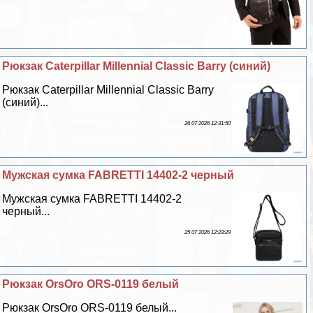
Рюкзак Caterpillar Millennial Classic Barry (синий)
Рюкзак Caterpillar Millennial Classic Barry
(синий)...
26 07 2026 12:31:50
Мужская сумка FABRETTI 14402-2 черный
Мужская сумка FABRETTI 14402-2
черный...
25 07 2026 12:23:29
Рюкзак OrsOro ORS-0119 белый
Рюкзак OrsOro ORS-0119 белый...