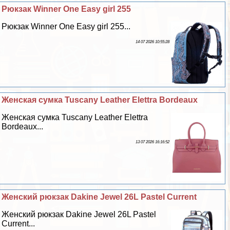
Рюкзак Winner One Easy girl 255
Рюкзак Winner One Easy girl 255...
14 07 2026 10:55:28
Женская сумка Tuscany Leather Elettra Bordeaux
Женская сумка Tuscany Leather Elettra
Bordeaux...
13 07 2026 16:16:52
Женский рюкзак Dakine Jewel 26L Pastel Current
Женский рюкзак Dakine Jewel 26L Pastel
Current...