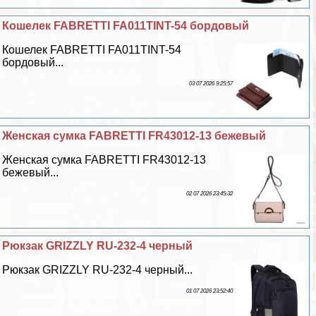
Кошелек FABRETTI FA011TINT-54 бордовый
Кошелек FABRETTI FA011TINT-54
бордовый...
03 07 2026 9:25:57
Женская сумка FABRETTI FR43012-13 бежевый
Женская сумка FABRETTI FR43012-13
бежевый...
02 07 2026 23:45:32
Рюкзак GRIZZLY RU-232-4 черный
Рюкзак GRIZZLY RU-232-4 черный...
01 07 2026 23:52:40