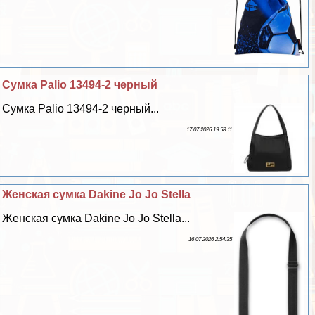
Сумка Palio 13494-2 черный
Сумка Palio 13494-2 черный...
17 07 2026 19:58:11
Женская сумка Dakine Jo Jo Stella
Женская сумка Dakine Jo Jo Stella...
16 07 2026 2:54:35