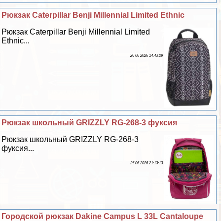
Рюкзак Caterpillar Benji Millennial Limited Ethnic
Рюкзак Caterpillar Benji Millennial Limited
Ethnic...
26 06 2026 14:43:29
Рюкзак школьный GRIZZLY RG-268-3 фуксия
Рюкзак школьный GRIZZLY RG-268-3
фуксия...
25 06 2026 21:13:13
Городской рюкзак Dakine Campus L 33L Cantaloupe