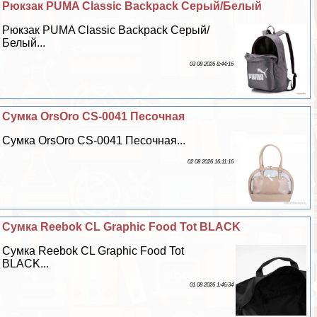
Рюкзак PUMA Classic Backpack Серый/Белый
Рюкзак PUMA Classic Backpack Серый/
Белый...
03 08 2026 8:44:16
Сумка OrsOro CS-0041 Песочная
Сумка OrsOro CS-0041 Песочная...
02 08 2026 16:11:16
Сумка Reebok CL Graphic Food Tot BLACK
Сумка Reebok CL Graphic Food Tot
BLACK...
01 08 2026 1:46:34