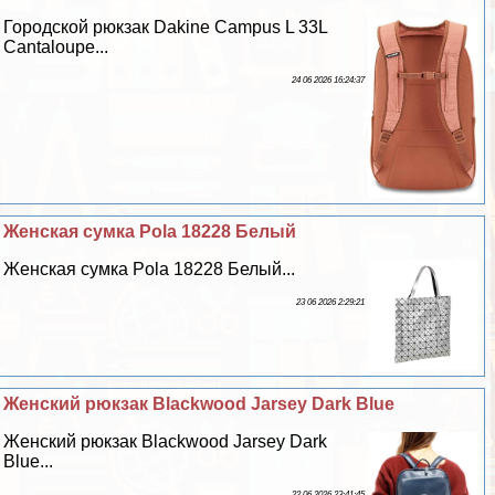
Городской рюкзак Dakine Campus L 33L
Cantaloupe...
24 06 2026 16:24:37
Женская сумка Pola 18228 Белый
Женская сумка Pola 18228 Белый...
23 06 2026 2:29:21
Женский рюкзак Blackwood Jarsey Dark Blue
Женский рюкзак Blackwood Jarsey Dark
Blue...
22 06 2026 23:41:45