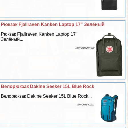
Рюкзак Fjallraven Kanken Laptop 17" Зелёный
Рюкзак Fjallraven Kanken Laptop 17"
Зелёный...
15 07 2026 20:44:20
Велорюкзак Dakine Seeker 15L Blue Rock
Велорюкзак Dakine Seeker 15L Blue Rock...
14 07 2026 4:32:31