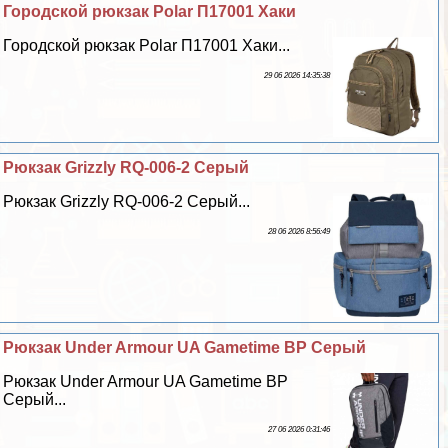
Городской рюкзак Polar П17001 Хаки
Городской рюкзак Polar П17001 Хаки...
29 06 2026 14:35:38
Рюкзак Grizzly RQ-006-2 Серый
Рюкзак Grizzly RQ-006-2 Серый...
28 06 2026 8:56:49
Рюкзак Under Armour UA Gametime BP Серый
Рюкзак Under Armour UA Gametime BP
Серый...
27 06 2026 0:31:46