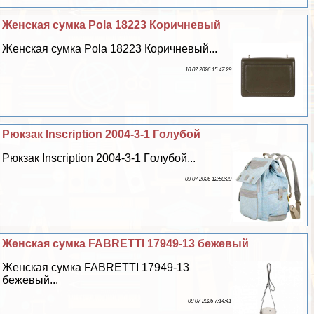
Женская сумка Pola 18223 Коричневый
Женская сумка Pola 18223 Коричневый...
10 07 2026 15:47:29
Рюкзак Inscription 2004-3-1 Гoлyбой
Рюкзак Inscription 2004-3-1 Гoлyбой...
09 07 2026 12:50:29
Женская сумка FABRETTI 17949-13 бежевый
Женская сумка FABRETTI 17949-13
бежевый...
08 07 2026 7:14:41