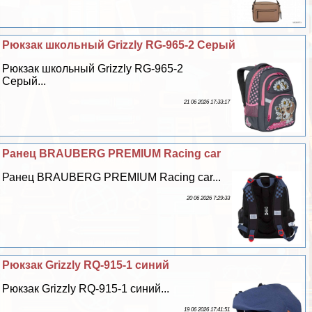
Рюкзак школьный Grizzly RG-965-2 Серый
Рюкзак школьный Grizzly RG-965-2
Серый...
21 06 2026 17:33:17
Ранец BRAUBERG PREMIUM Racing car
Ранец BRAUBERG PREMIUM Racing car...
20 06 2026 7:29:33
Рюкзак Grizzly RQ-915-1 синий
Рюкзак Grizzly RQ-915-1 синий...
19 06 2026 17:41:51