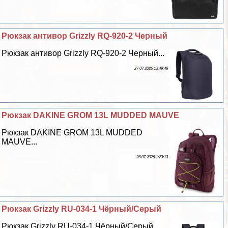
Рюкзак антивор Grizzly RQ-920-2 Черный
Рюкзак антивор Grizzly RQ-920-2 Черный...
27 07 2026 13:49:48
Рюкзак DAKINE GROM 13L MUDDED MAUVE
Рюкзак DAKINE GROM 13L MUDDED
MAUVE...
26 07 2026 1:23:13
Рюкзак Grizzly RU-034-1 Чёрный/Серый
Рюкзак Grizzly RU-034-1 Чёрный/Серый...