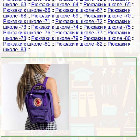
школе -63
::
Рюкзаки к школе -64
::
Рюкзаки к школе -65
::
Рюкзаки к школе -66
::
Рюкзаки к школе -67
::
Рюкзаки к
школе -68
::
Рюкзаки к школе -69
::
Рюкзаки к школе -70
::
Рюкзаки к школе -71
::
Рюкзаки к школе -72
::
Рюкзаки к
школе -73
::
Рюкзаки к школе -74
::
Рюкзаки к школе -75
::
Рюкзаки к школе -76
::
Рюкзаки к школе -77
::
Рюкзаки к
школе -78
::
Рюкзаки к школе -79
::
Рюкзаки к школе -80
::
Рюкзаки к школе -81
::
Рюкзаки к школе -82
::
Рюкзаки к
школе -83
::