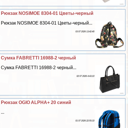
Рюкзак NOSIMOE 8304-01 Цветы-черный
Рюкзак NOSIMOE 8304-01 Цветы-черный...
03 07 2026 13:42:40
Сумка FABRETTI 16988-2 черный
Сумка FABRETTI 16988-2 черный...
02 07 2026 4:43:10
Рюкзак OGIO ALPHA+ 20 синий
...
01 07 2026 22:55:33