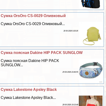
Сумка OrsOro CS-0029 Оливковый
Сумка OrsOro CS-0029 Оливковый...
30 06 2026 0:20:26
Сумка поясная Dakine HIP PACK SUNGLOW
Сумка поясная Dakine HIP PACK
SUNGLOW...
29 06 2026 23:46:55
Сумка Lakestone Apsley Black
Сумка Lakestone Apsley Black...
28 06 2026 19:15:48