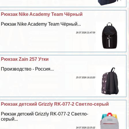
Рюкзак Nike Academy Team Чёрный
Рюкзак Nike Academy Team Чёрный...
26 07 2026 21:47:59
Рюкзак Zain 257 Утки
Производство - Россия...
25 07 2026 16:10:20
Рюкзак детский Grizzly RK-077-2 Светло-серый
Рюкзак детский Grizzly RK-077-2 Светло-
серый...
24 07 2026 22:25:32