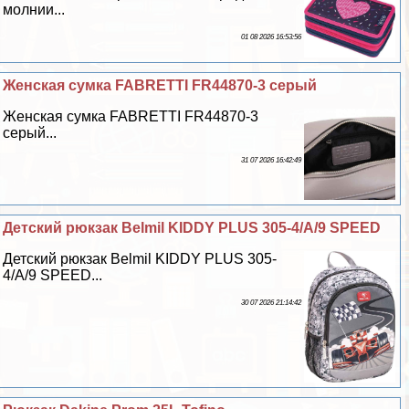
молнии...
01 08 2026 16:53:56
Женская сумка FABRETTI FR44870-3 серый
Женская сумка FABRETTI FR44870-3
серый...
31 07 2026 16:42:49
Детский рюкзак Belmil KIDDY PLUS 305-4/A/9 SPEED
Детский рюкзак Belmil KIDDY PLUS 305-
4/A/9 SPEED...
30 07 2026 21:14:42